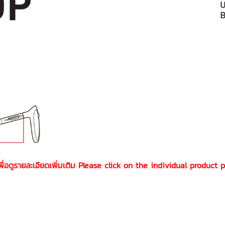
เพื่อดูรายละเอียดเพิ่มเติม Please click on the individual product