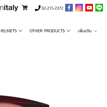
02-215-2372
HELMETS
OTHER PRODUCTS
เพิ่มเติม