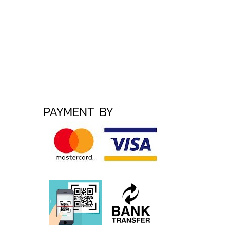
PAYMENT BY