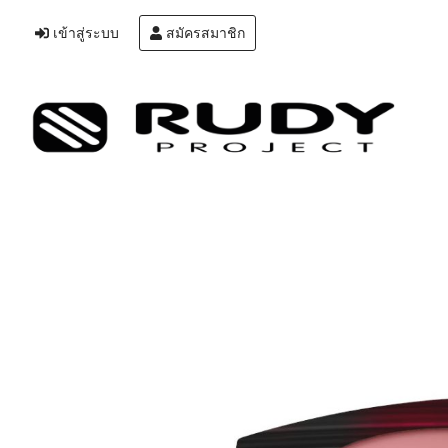
เข้าสู่ระบบ
สมัครสมาชิก