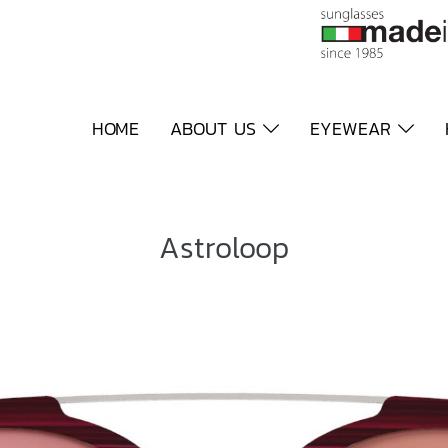
HOME
ABOUT US
EYEWEAR
Astroloop