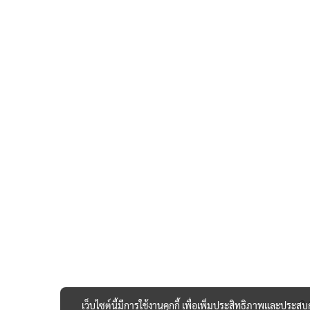
เว็บไซต์นี้มีการใช้งานคุกกี้ เพื่อเพิ่มประสิทธิภาพและประส
© 