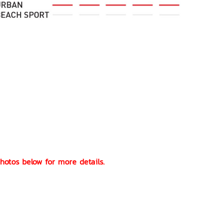
 photos below for more details.