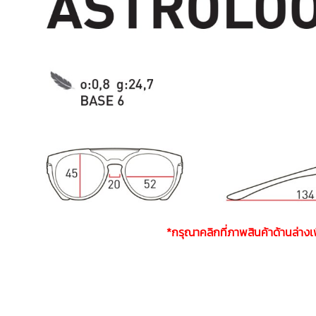
*กรุณาคลิกที่ภาพสินค้าด้านล่าง