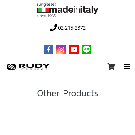
02-215-2372
Other Products