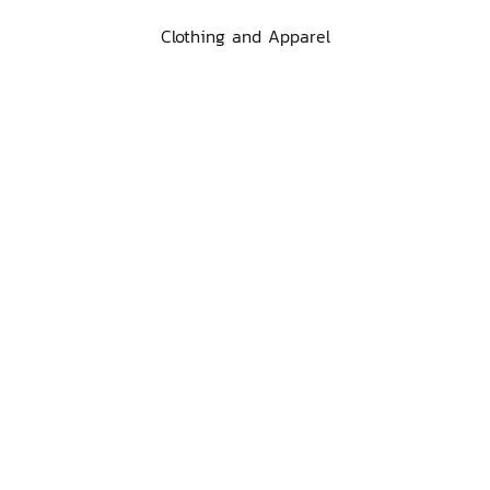
Clothing and Apparel