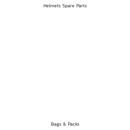
Helmets Spare Parts
Bags & Packs