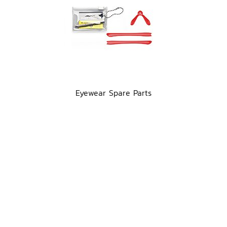
Eyewear Spare Parts