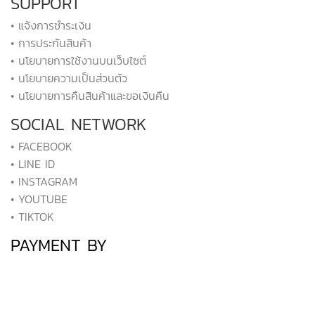
SUPPORT
• แจ้งการชำระเงิน
• การประกันสินค้า
• นโยบายการใช้งานบนเว็บไซต์
• นโยบายความเป็นส่วนตัว
• นโยบายการคืนสินค้าและขอเงินคืน
SOCIAL NETWORK
• FACEBOOK
• LINE ID
• INSTAGRAM
• YOUTUBE
• TIKTOK
PAYMENT BY