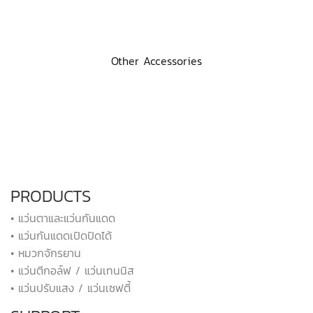
Other Accessories
PRODUCTS
• แว่นตาและแว่นกันแดด
• แว่นกันแดดเปิดปิดได้
• หมวกจักรยาน
• แว่นตีกอล์ฟ / แว่นเทนนิส
• แว่นปรับแสง / แว่นเซฟตี้