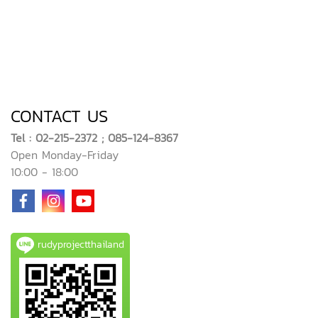
CONTACT US
Tel : 02-215-2372 ; 085-124-8367
Open Monday-Friday
10:00 - 18:00
rudyprojectthailand