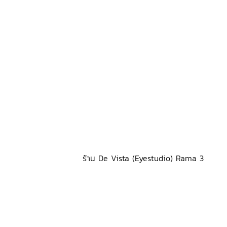
ร้าน De Vista (Eyestudio) Rama 3