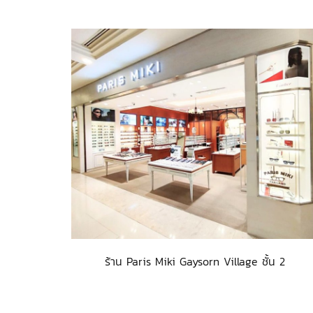
ร้าน Paris Miki Gaysorn Village ชั้น 2