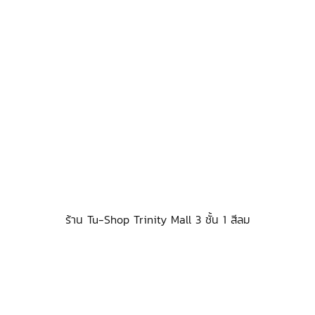
ร้าน Tu-Shop Trinity Mall 3 ชั้น 1 สีลม