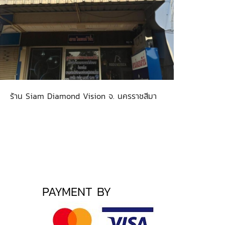
ร้าน Siam Diamond Vision จ. นครราชสีมา
PAYMENT BY