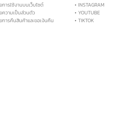
ยการใช้งานบนเว็บไซต์
• INSTAGRAM
ยความเป็นส่วนตัว
• YOUTUBE
ยการคืนสินค้าและขอเงินคืน
• TIKTOK