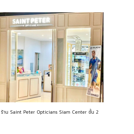
ร้าน Saint Peter Opticians Siam Center ชั้น 2