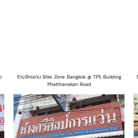
p
ร้านจักรยาน Bike Zone Bangkok @ TPS Building
Phatthanakan Road