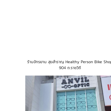
ร้านจักรยาน สุขสำราญ Healthy Person Bike Sho
904 ถ.ราชวิถี