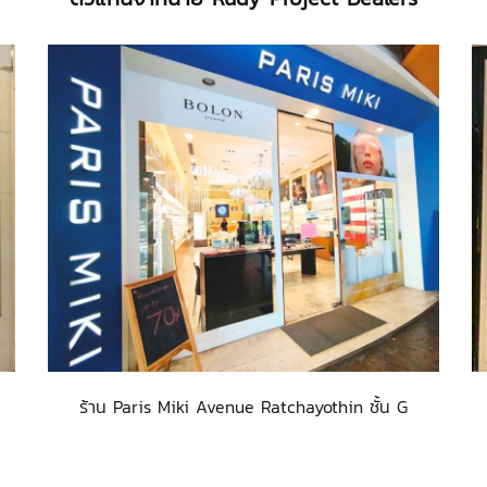
ร้าน Paris Miki Avenue Ratchayothin ชั้น G