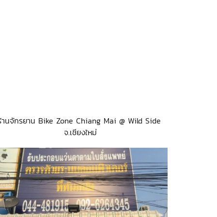
ร้านจักรยาน Bike Zone Chiang Mai @ Wild Side
จ.เชียงใหม่