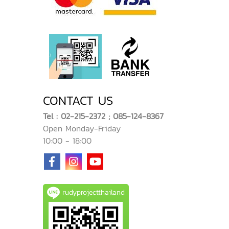
CONTACT US
Tel : 02-215-2372 ; 085-124-8367
Open Monday-Friday
10:00 - 18:00
rudyprojectthailand