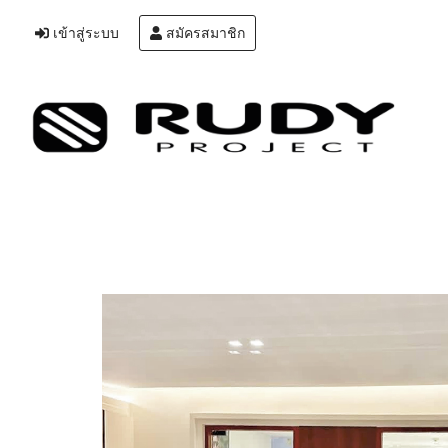
เข้าสู่ระบบ
สมัครสมาชิก