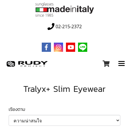
02-215-2372
Tralyx+ Slim Eyewear
เรียงตาม