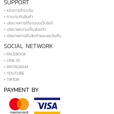
SUPPORT
• แจ้งการชำระเงิน
• การประกันสินค้า
• นโยบายการใช้งานบนเว็บไซต์
• นโยบายความเป็นส่วนตัว
• นโยบายการคืนสินค้าและขอเงินคืน
SOCIAL NETWORK
• FACEBOOK
• LINE ID
• INSTAGRAM
• YOUTUBE
• TIKTOK
PAYMENT BY