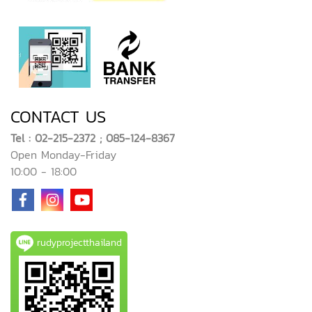
CONTACT US
Tel : 02-215-2372 ; 085-124-8367
Open Monday-Friday
10:00 - 18:00
rudyprojectthailand