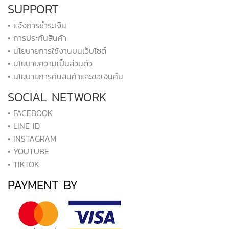
SUPPORT
• แจ้งการชำระเงิน
• การประกันสินค้า
• นโยบายการใช้งานบนเว็บไซต์
• นโยบายความเป็นส่วนตัว
• นโยบายการคืนสินค้าและขอเงินคืน
SOCIAL NETWORK
• FACEBOOK
• LINE ID
• INSTAGRAM
• YOUTUBE
• TIKTOK
PAYMENT BY