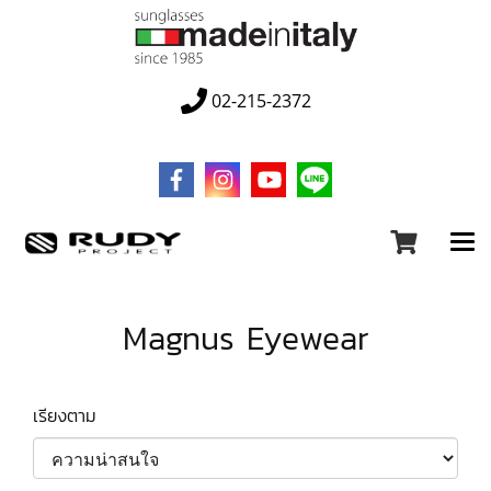
02-215-2372
Magnus Eyewear
เรียงตาม