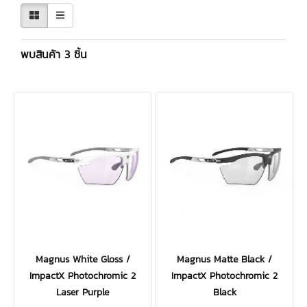
พบสินค้า 3 ชิ้น
Magnus White Gloss /
Magnus Matte Black /
ImpactX Photochromic 2
ImpactX Photochromic 2
Laser Purple
Black