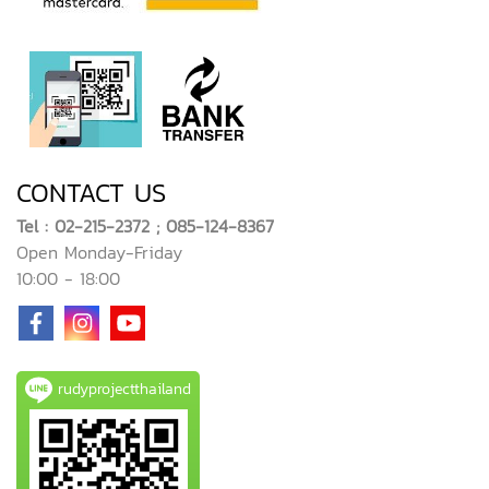
CONTACT US
Tel : 02-215-2372 ; 085-124-8367
Open Monday-Friday
10:00 - 18:00
rudyprojectthailand