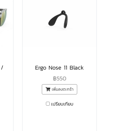
 /
Ergo Nose 11 Black
฿550
เพิ่มลงตะกร้า
เปรียบเทียบ