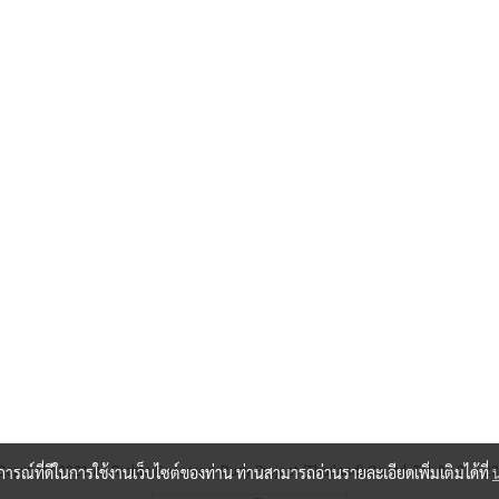
บการณ์ที่ดีในการใช้งานเว็บไซต์ของท่าน ท่านสามารถอ่านรายละเอียดเพิ่มเติมได้ที่
Copyright 2021 All Rights Reserved. Rudy Project (Thailand) Co Ltd. Tel: 02-215-2