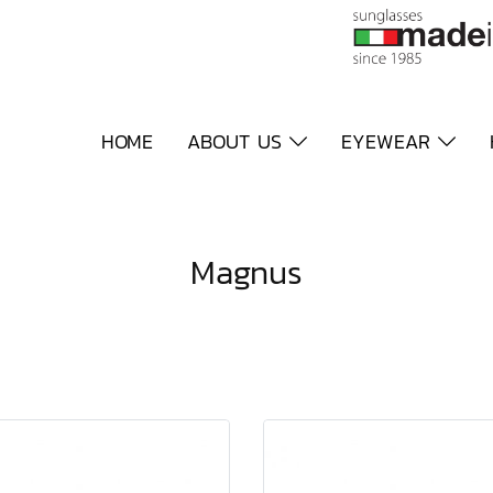
HOME
ABOUT US
EYEWEAR
Magnus