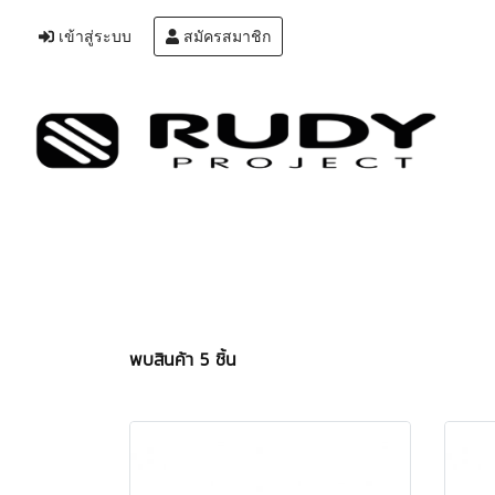
เข้าสู่ระบบ
สมัครสมาชิก
พบสินค้า 5 ชิ้น