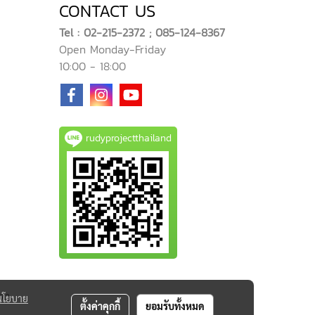
CONTACT US
Tel : 02-215-2372 ; 085-124-8367
Open Monday-Friday
10:00 - 18:00
rudyprojectthailand
นโยบาย
372
ตั้งค่าคุกกี้
ยอมรับทั้งหมด