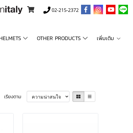
02-215-2372
HELMETS
OTHER PRODUCTS
เพิ่มเติม
เรียงตาม