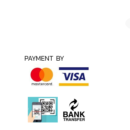
PAYMENT BY