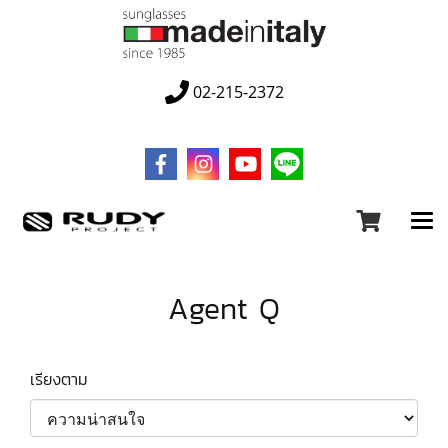
02-215-2372
Agent Q
เรียงตาม