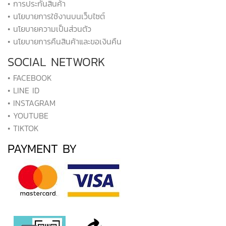
• การประกันสินค้า
• นโยบายการใช้งานบนเว็บไซต์
• นโยบายความเป็นส่วนตัว
• นโยบายการคืนสินค้าและขอเงินคืน
SOCIAL NETWORK
• FACEBOOK
• LINE ID
• INSTAGRAM
• YOUTUBE
• TIKTOK
PAYMENT BY