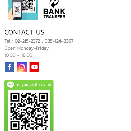
CONTACT US
Tel : 02-215-2372 ; 085-124-8367
Open Monday-Friday
10:00 - 18:00
rudyprojectthailand