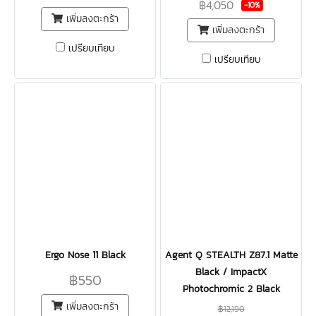
฿4,050
-10%
เพิ่มลงตะกร้า
เพิ่มลงตะกร้า
เปรียบเทียบ
เปรียบเทียบ
Ergo Nose 11 Black
Agent Q STEALTH Z87.1 Matte
Black / ImpactX
฿550
Photochromic 2 Black
เพิ่มลงตะกร้า
฿12,190