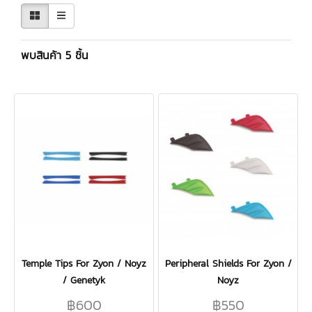
พบสินค้า 5 ชิ้น
Temple Tips For Zyon / Noyz
Peripheral Shields For Zyon /
/ Genetyk
Noyz
฿600
฿550