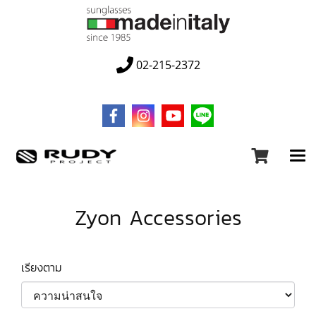
02-215-2372
Zyon Accessories
เรียงตาม