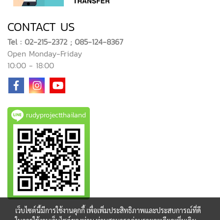
CONTACT US
Tel : 02-215-2372 ; 085-124-8367
Open Monday-Friday
10:00 - 18:00
rudyprojectthailand
เว็บไซต์นี้มีการใช้งานคุกกี้ เพื่อเพิ่มประสิทธิภาพและประสบการณ์ที่ดี