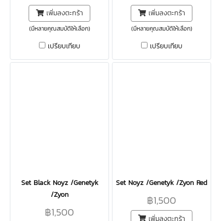
เพิ่มลงตะกร้า
เพิ่มลงตะกร้า
(มีหลายคุณสมบัติให้เลือก)
(มีหลายคุณสมบัติให้เลือก)
เปรียบเทียบ
เปรียบเทียบ
Set Black Noyz /Genetyk
Set Noyz /Genetyk /Zyon Red
/Zyon
฿1,500
฿1,500
เพิ่มลงตะกร้า