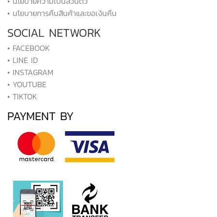
• นโยบายความเป็นส่วนตัว
• นโยบายการคืนสินค้าและขอเงินคืน
SOCIAL NETWORK
• FACEBOOK
• LINE ID
• INSTAGRAM
• YOUTUBE
• TIKTOK
PAYMENT BY