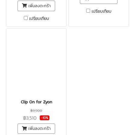
เพิ่มลงตะกร้า
เปรียบเทียบ
เปรียบเทียบ
Clip On for Zyon
฿3,900
฿3,510
-10%
เพิ่มลงตะกร้า