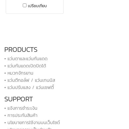
เปรียบเทียบ
PRODUCTS
• แว่นตาและแว่นกันแดด
• แว่นกันแดดเปิดปิดได้
• หมวกจักรยาน
• แว่นตีกอล์ฟ / แว่นเทนนิส
• แว่นปรับแสง / แว่นเซฟตี้
SUPPORT
• แจ้งการชำระเงิน
• การประกันสินค้า
• นโยบายการใช้งานบนเว็บไซต์