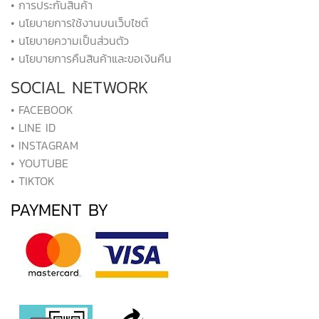
• การประกันสินค้า
• นโยบายการใช้งานบนเว็บไซต์
• นโยบายความเป็นส่วนตัว
• นโยบายการคืนสินค้าและขอเงินคืน
SOCIAL NETWORK
• FACEBOOK
• LINE ID
• INSTAGRAM
• YOUTUBE
• TIKTOK
PAYMENT BY