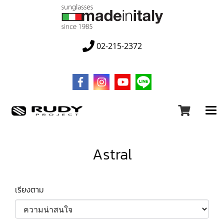
02-215-2372
Astral
เรียงตาม