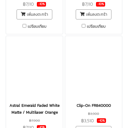
฿7,110
฿7,110
-10%
-10%
เพิ่มลงตะกร้า
เพิ่มลงตะกร้า
เปรียบเทียบ
เปรียบเทียบ
Astral Emerald Faded White
Clip-On FR840000
Matte / Multilaser Orange
฿3,900
฿3,510
฿7,900
-10%
฿7,110
-10%