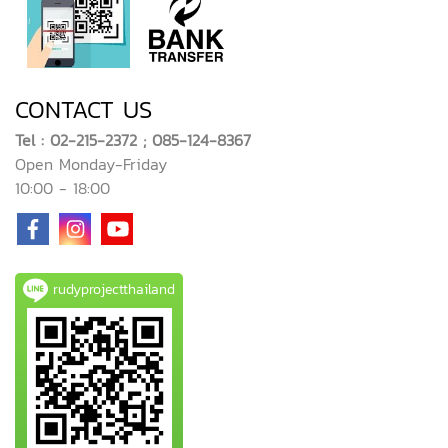
CONTACT US
Tel : 02-215-2372 ; 085-124-8367
Open Monday-Friday
10:00 - 18:00
rudyprojectthailand