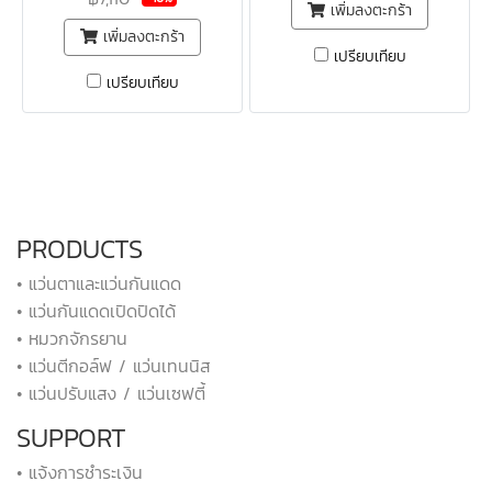
เพิ่มลงตะกร้า
เพิ่มลงตะกร้า
เปรียบเทียบ
เปรียบเทียบ
PRODUCTS
• แว่นตาและแว่นกันแดด
• แว่นกันแดดเปิดปิดได้
• หมวกจักรยาน
• แว่นตีกอล์ฟ / แว่นเทนนิส
• แว่นปรับแสง / แว่นเซฟตี้
SUPPORT
• แจ้งการชำระเงิน