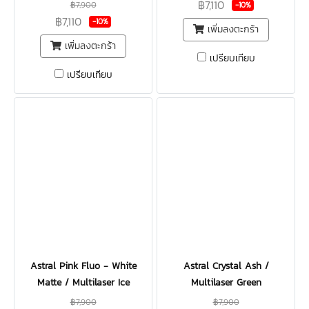
฿7,110
฿7,900
-10%
฿7,110
-10%
เพิ่มลงตะกร้า
เพิ่มลงตะกร้า
เปรียบเทียบ
เปรียบเทียบ
Astral Pink Fluo - White
Astral Crystal Ash /
Matte / Multilaser Ice
Multilaser Green
฿7,900
฿7,900