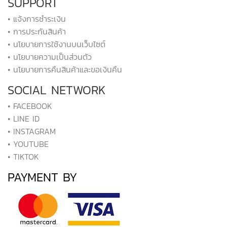
SUPPORT
• แจ้งการชำระเงิน
• การประกันสินค้า
• นโยบายการใช้งานบนเว็บไซต์
• นโยบายความเป็นส่วนตัว
• นโยบายการคืนสินค้าและขอเงินคืน
SOCIAL NETWORK
• FACEBOOK
• LINE ID
• INSTAGRAM
• YOUTUBE
• TIKTOK
PAYMENT BY