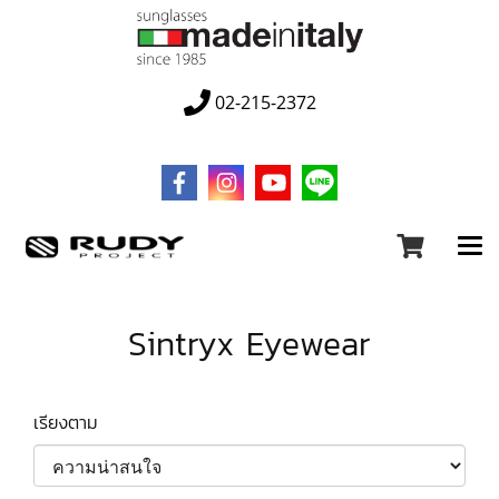
02-215-2372
Sintryx Eyewear
เรียงตาม