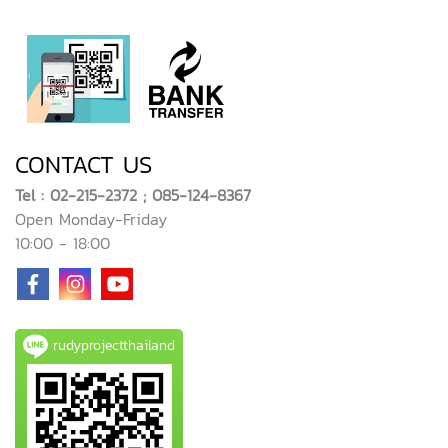
CONTACT US
Tel : 02-215-2372 ; 085-124-8367
Open Monday-Friday
10:00 - 18:00
rudyprojectthailand