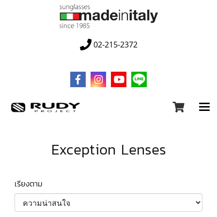
02-215-2372
Exception Lenses
เรียงตาม