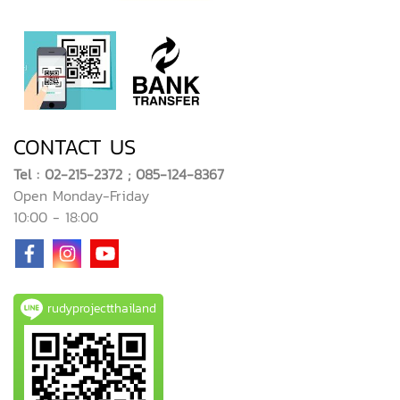
CONTACT US
Tel : 02-215-2372 ; 085-124-8367
Open Monday-Friday
10:00 - 18:00
rudyprojectthailand