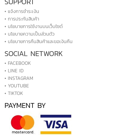
SUPPORT
• แจ้งการชำระเงิน
• การประกันสินค้า
• นโยบายการใช้งานบนเว็บไซต์
• นโยบายความเป็นส่วนตัว
• นโยบายการคืนสินค้าและขอเงินคืน
SOCIAL NETWORK
• FACEBOOK
• LINE ID
• INSTAGRAM
• YOUTUBE
• TIKTOK
PAYMENT BY