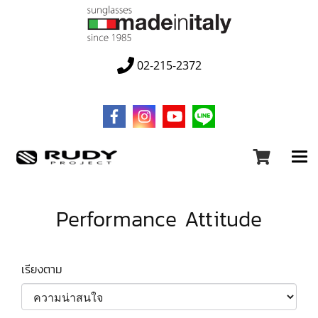
02-215-2372
Performance Attitude
เรียงตาม