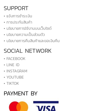
SUPPORT
• แจ้งการชำระเงิน
• การประกันสินค้า
• นโยบายการใช้งานบนเว็บไซต์
• นโยบายความเป็นส่วนตัว
• นโยบายการคืนสินค้าและขอเงินคืน
SOCIAL NETWORK
• FACEBOOK
• LINE ID
• INSTAGRAM
• YOUTUBE
• TIKTOK
PAYMENT BY