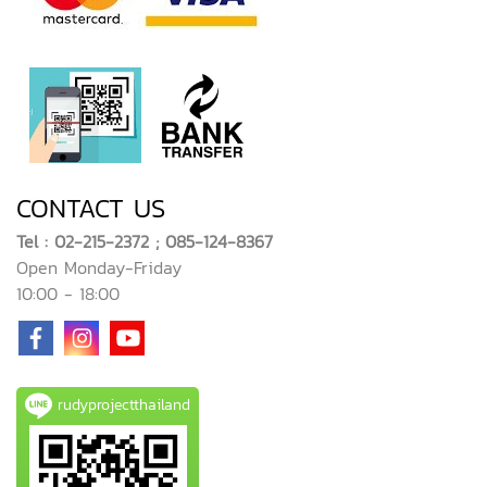
CONTACT US
Tel : 02-215-2372 ; 085-124-8367
Open Monday-Friday
10:00 - 18:00
rudyprojectthailand