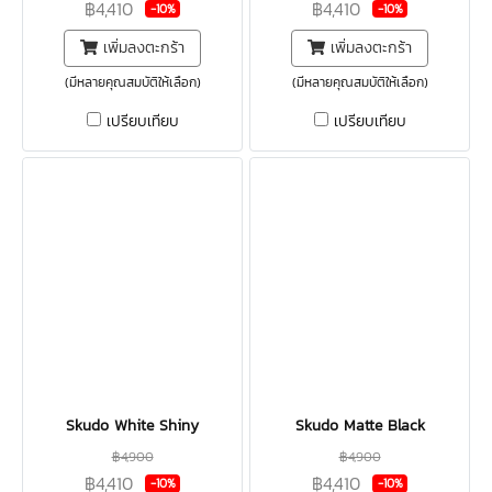
฿4,410
฿4,410
-10%
-10%
เพิ่มลงตะกร้า
เพิ่มลงตะกร้า
(มีหลายคุณสมบัติให้เลือก)
(มีหลายคุณสมบัติให้เลือก)
เปรียบเทียบ
เปรียบเทียบ
Skudo White Shiny
Skudo Matte Black
฿4,900
฿4,900
฿4,410
฿4,410
-10%
-10%