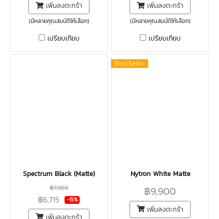
เพิ่มลงตะกร้า
เพิ่มลงตะกร้า
(มีหลายคุณสมบัติให้เลือก)
(มีหลายคุณสมบัติให้เลือก)
เปรียบเทียบ
เปรียบเทียบ
Best Seller
Spectrum Black (Matte)
Nytron White Matte
฿7,900
฿9,900
฿6,715
-15%
เพิ่มลงตะกร้า
เพิ่มลงตะกร้า