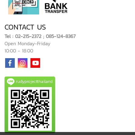
CONTACT US
Tel : 02-215-2372 ; 085-124-8367
Open Monday-Friday
10:00 - 18:00
rudyprojectthailand