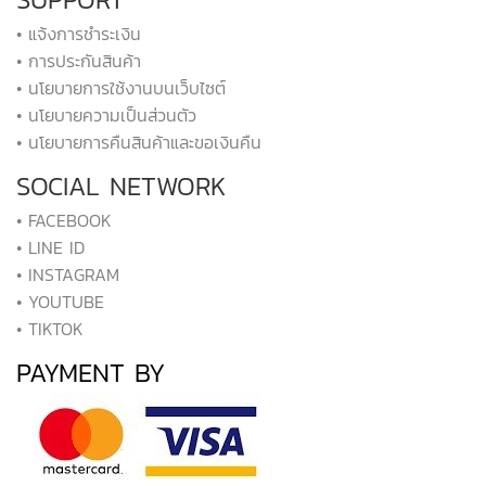
• แจ้งการชำระเงิน
• การประกันสินค้า
• นโยบายการใช้งานบนเว็บไซต์
• นโยบายความเป็นส่วนตัว
• นโยบายการคืนสินค้าและขอเงินคืน
SOCIAL NETWORK
• FACEBOOK
• LINE ID
• INSTAGRAM
• YOUTUBE
• TIKTOK
PAYMENT BY