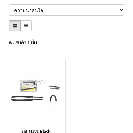
พบสินค้า 1 ชิ้น
Set Maya Black