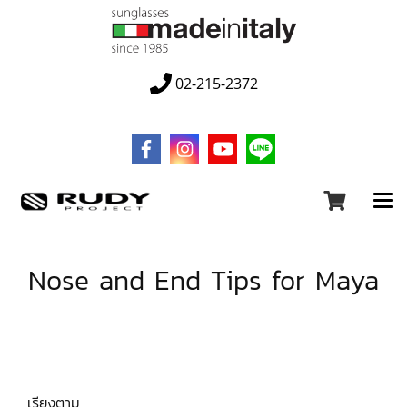
02-215-2372
Nose and End Tips for Maya
เรียงตาม