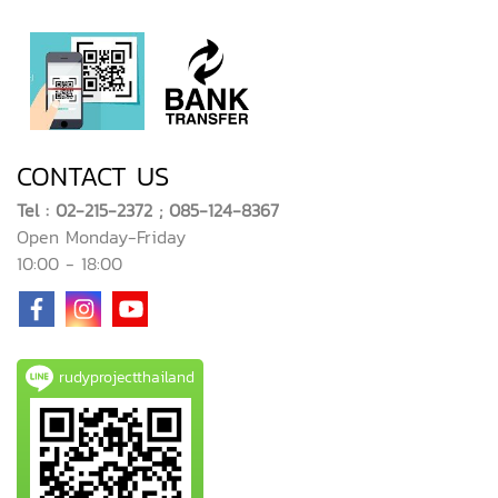
CONTACT US
Tel : 02-215-2372 ; 085-124-8367
Open Monday-Friday
10:00 - 18:00
rudyprojectthailand