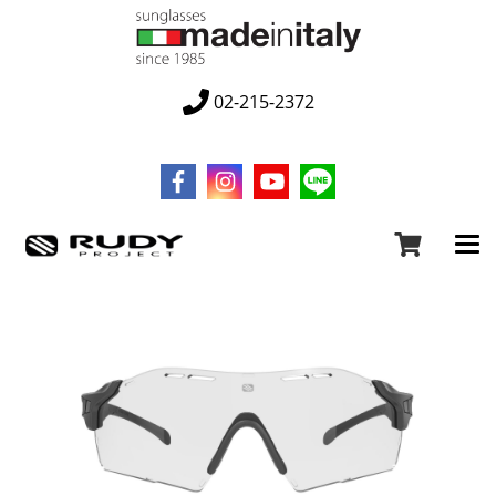
02-215-2372