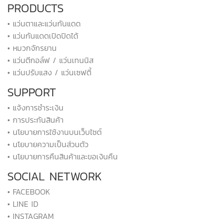
PRODUCTS
• แว่นตาและแว่นกันแดด
• แว่นกันแดดเปิดปิดได้
• หมวกจักรยาน
• แว่นตีกอล์ฟ / แว่นเทนนิส
• แว่นปรับแสง / แว่นเซฟตี้
SUPPORT
• แจ้งการชำระเงิน
• การประกันสินค้า
• นโยบายการใช้งานบนเว็บไซต์
• นโยบายความเป็นส่วนตัว
• นโยบายการคืนสินค้าและขอเงินคืน
SOCIAL NETWORK
• FACEBOOK
• LINE ID
• INSTAGRAM