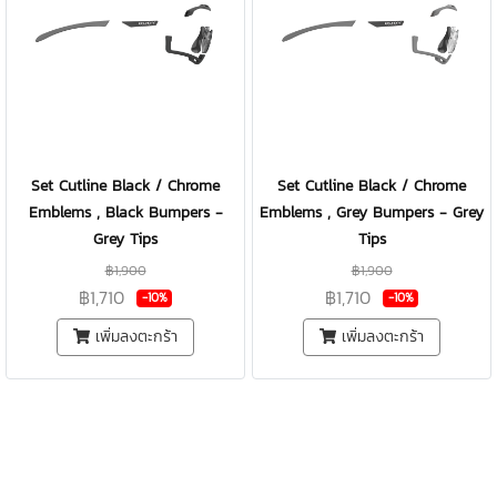
Set Cutline Black / Chrome
Set Cutline Black / Chrome
Emblems , Black Bumpers -
Emblems , Grey Bumpers - Grey
Grey Tips
Tips
฿1,900
฿1,900
฿1,710
฿1,710
-10%
-10%
เพิ่มลงตะกร้า
เพิ่มลงตะกร้า