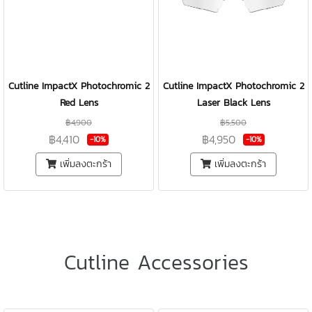
Cutline ImpactX Photochromic 2
Cutline ImpactX Photochromic 2
Red Lens
Laser Black Lens
฿4,900
฿5,500
฿4,410
฿4,950
-10%
-10%
เพิ่มลงตะกร้า
เพิ่มลงตะกร้า
Cutline Accessories