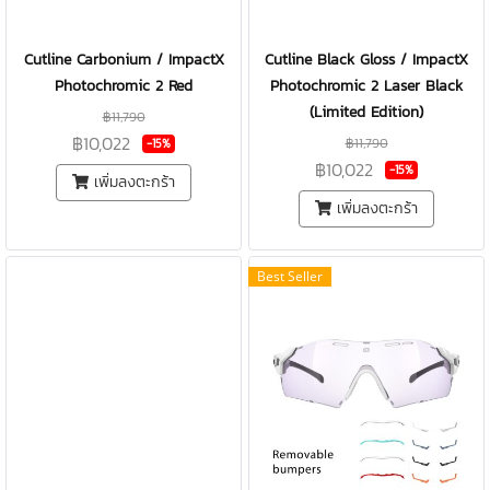
Cutline Carbonium / ImpactX
Cutline Black Gloss / ImpactX
Photochromic 2 Red
Photochromic 2 Laser Black
(Limited Edition)
฿11,790
฿10,022
฿11,790
-15%
฿10,022
-15%
เพิ่มลงตะกร้า
เพิ่มลงตะกร้า
Best Seller