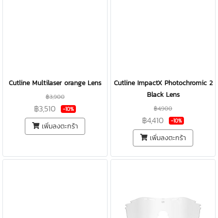
Cutline Multilaser orange Lens
Cutline ImpactX Photochromic 2
Black Lens
฿3,900
฿3,510
฿4,900
-10%
฿4,410
-10%
เพิ่มลงตะกร้า
เพิ่มลงตะกร้า