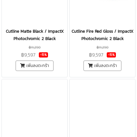
Cutline Matte Black / ImpactX
Cutline Fire Red Gloss / ImpactX
Photochromic 2 Black
Photochromic 2 Black
฿11,290
฿11,290
฿9,597
฿9,597
-15%
-15%
เพิ่มลงตะกร้า
เพิ่มลงตะกร้า