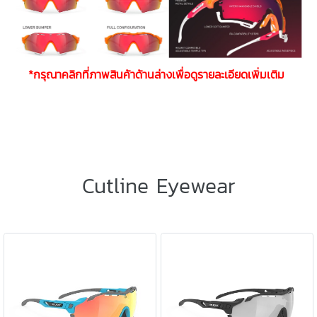
*กรุณาคลิกที่ภาพสินค้าด้านล่างเพื่อดูรายละเอียดเพิ่มเติม
Cutline Eyewear