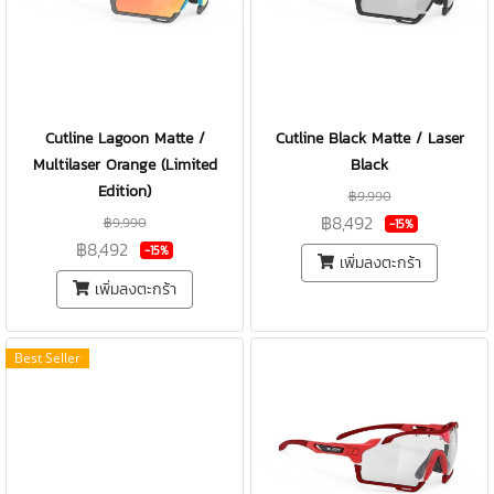
Cutline Lagoon Matte /
Cutline Black Matte / Laser
Multilaser Orange (Limited
Black
Edition)
฿9,990
฿8,492
฿9,990
-15%
฿8,492
-15%
เพิ่มลงตะกร้า
เพิ่มลงตะกร้า
Best Seller