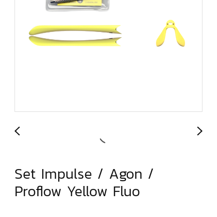
Set Impulse / Agon /
Proflow Yellow Fluo