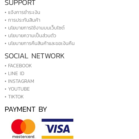
SUPPORT
• แจ้งการชำระเงิน
• การประกันสินค้า
• นโยบายการใช้งานบนเว็บไซต์
• นโยบายความเป็นส่วนตัว
• นโยบายการคืนสินค้าและขอเงินคืน
SOCIAL NETWORK
• FACEBOOK
• LINE ID
• INSTAGRAM
• YOUTUBE
• TIKTOK
PAYMENT BY