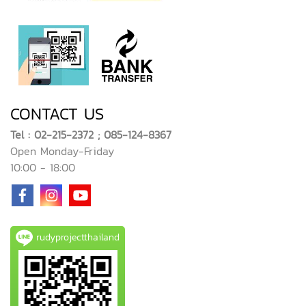
CONTACT US
Tel : 02-215-2372 ; 085-124-8367
Open Monday-Friday
10:00 - 18:00
rudyprojectthailand