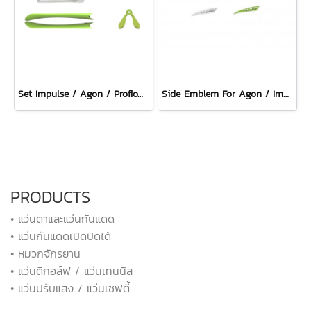
Set Impulse / Agon / Proflow Lime
Side Emblem For Agon / Impulse
PRODUCTS
• แว่นตาและแว่นกันแดด
• แว่นกันแดดเปิดปิดได้
• หมวกจักรยาน
• แว่นตีกอล์ฟ / แว่นเทนนิส
• แว่นปรับแสง / แว่นเซฟตี้