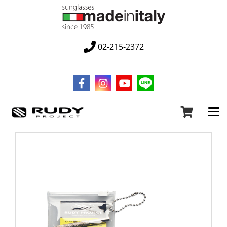
02-215-2372