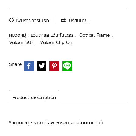
เพิ่มรายการโปรด
เปรียบเทียบ
หมวดหมู่ :
แว่นตาและแว่นกันแดด
,
Optical Frame
,
Vulcan SUF
,
Vulcan Clip On
Share
Product description
*หมายเหตุ : ราคานี้เฉพาะกรอบเลนส์สายตาเท่านั้น