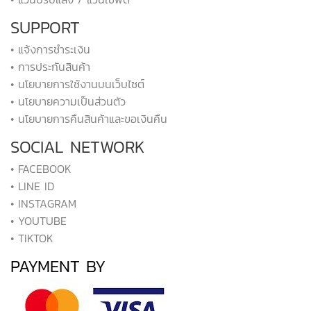
SUPPORT
• แจ้งการชำระเงิน
• การประกันสินค้า
• นโยบายการใช้งานบนเว็บไซต์
• นโยบายความเป็นส่วนตัว
• นโยบายการคืนสินค้าและขอเงินคืน
SOCIAL NETWORK
• FACEBOOK
• LINE ID
• INSTAGRAM
• YOUTUBE
• TIKTOK
PAYMENT BY