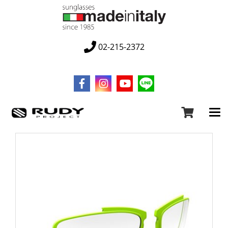
02-215-2372