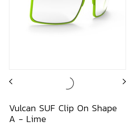
Vulcan SUF Clip On Shape
A - Lime