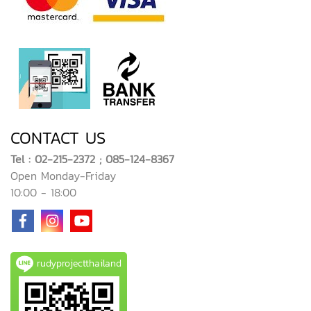
CONTACT US
Tel : 02-215-2372 ; 085-124-8367
Open Monday-Friday
10:00 - 18:00
rudyprojectthailand