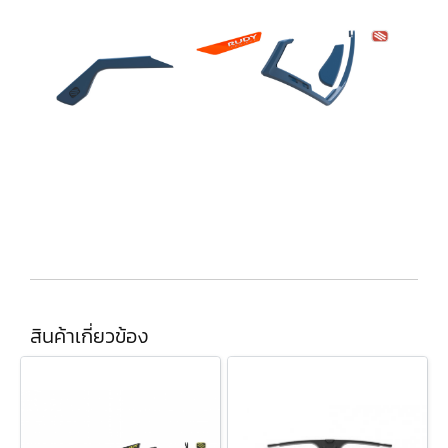
สินค้าเกี่ยวข้อง