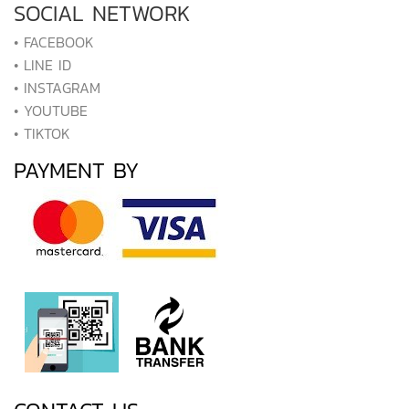
SOCIAL NETWORK
• FACEBOOK
• LINE ID
• INSTAGRAM
• YOUTUBE
• TIKTOK
PAYMENT BY