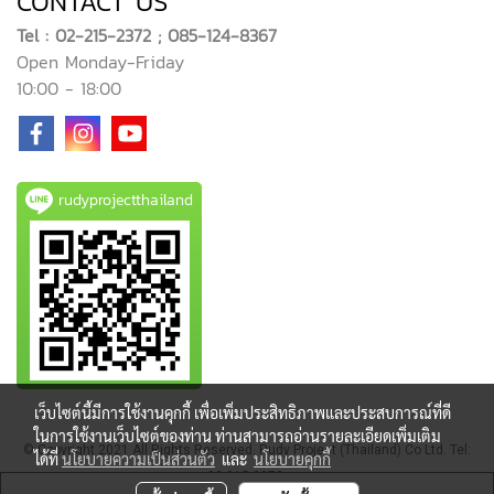
CONTACT US
Tel : 02-215-2372 ; 085-124-8367
Open Monday-Friday
10:00 - 18:00
rudyprojectthailand
เว็บไซต์นี้มีการใช้งานคุกกี้ เพื่อเพิ่มประสิทธิภาพและประสบการณ์ที่ดี
ในการใช้งานเว็บไซต์ของท่าน ท่านสามารถอ่านรายละเอียดเพิ่มเติม
© Copyright 2021 All Rights Reserved. Rudy Project (Thailand) Co Ltd. Tel:
ได้ที่
นโยบายความเป็นส่วนตัว
และ
นโยบายคุกกี้
02-215-2372