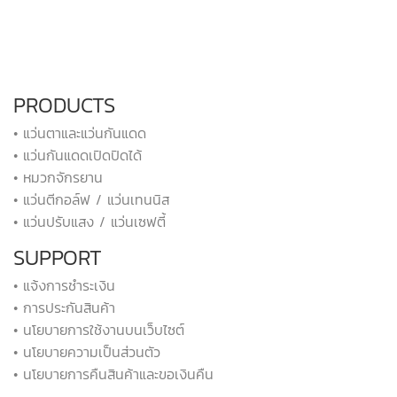
PRODUCTS
• แว่นตาและแว่นกันแดด
• แว่นกันแดดเปิดปิดได้
• หมวกจักรยาน
• แว่นตีกอล์ฟ / แว่นเทนนิส
• แว่นปรับแสง / แว่นเซฟตี้
SUPPORT
• แจ้งการชำระเงิน
• การประกันสินค้า
• นโยบายการใช้งานบนเว็บไซต์
• นโยบายความเป็นส่วนตัว
• นโยบายการคืนสินค้าและขอเงินคืน