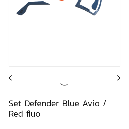
Set Defender Blue Avio /
Red fluo