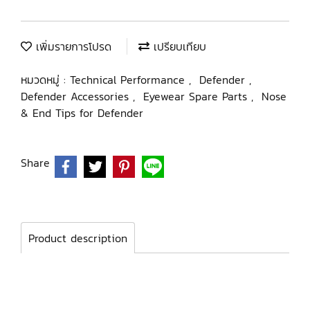
เพิ่มรายการโปรด
เปรียบเทียบ
หมวดหมู่ :
Technical Performance
,
Defender
,
Defender Accessories
,
Eyewear Spare Parts
,
Nose
& End Tips for Defender
Share
Product description