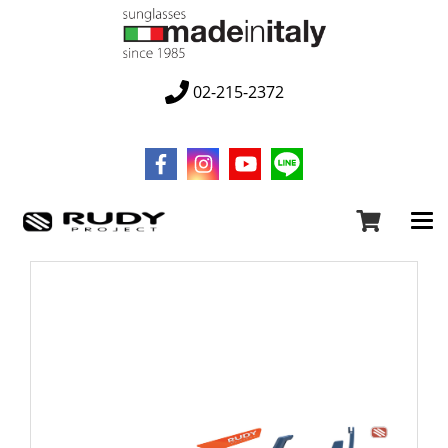
02-215-2372