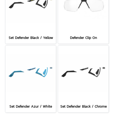
Set Defender Black / Yellow
Defender Clip On
Set Defender Azur / White
Set Defender Black / Chrome