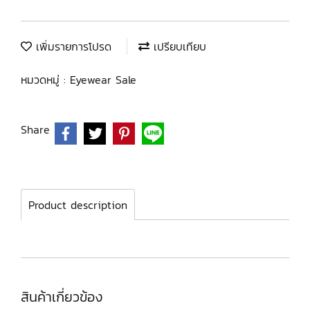
เพิ่มรายการโปรด
เปรียบเทียบ
หมวดหมู่ :
Eyewear Sale
Share
Product description
สินค้าเกี่ยวข้อง