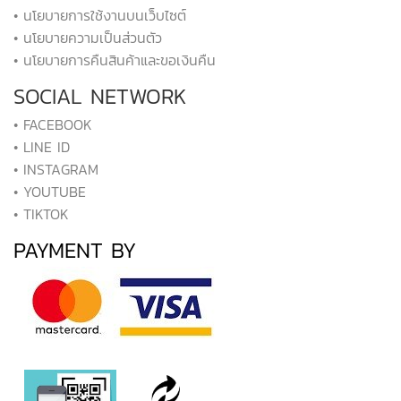
• นโยบายการใช้งานบนเว็บไซต์
• นโยบายความเป็นส่วนตัว
• นโยบายการคืนสินค้าและขอเงินคืน
SOCIAL NETWORK
• FACEBOOK
• LINE ID
• INSTAGRAM
• YOUTUBE
• TIKTOK
PAYMENT BY