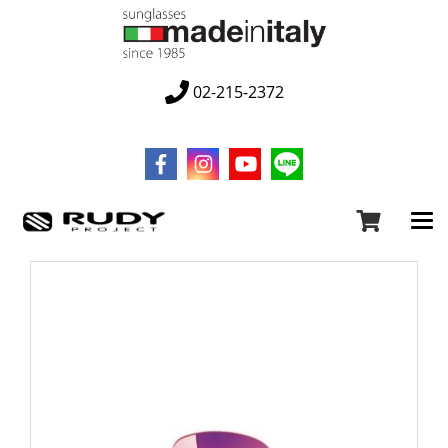
02-215-2372