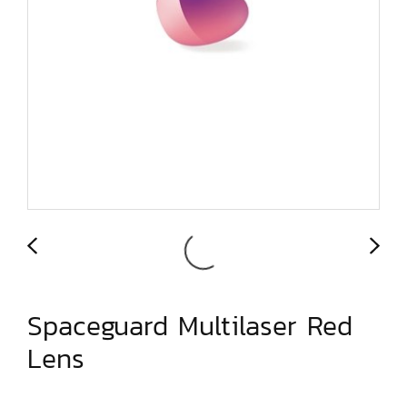
Spaceguard Multilaser Red
Lens