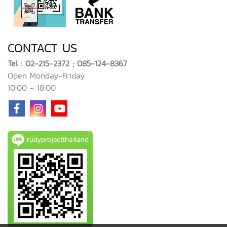
CONTACT US
Tel : 02-215-2372 ; 085-124-8367
Open Monday-Friday
10:00 - 18:00
rudyprojectthailand