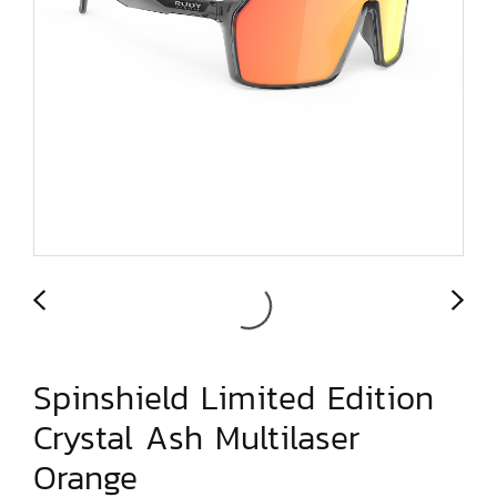
Spinshield Limited Edition
Crystal Ash Multilaser
Orange