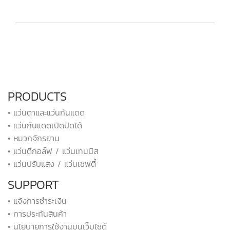
PRODUCTS
• แว่นตาและแว่นกันแดด
• แว่นกันแดดเปิดปิดได้
• หมวกจักรยาน
• แว่นตีกอล์ฟ / แว่นเทนนิส
• แว่นปรับแสง / แว่นเซฟตี้
SUPPORT
• แจ้งการชำระเงิน
• การประกันสินค้า
• นโยบายการใช้งานบนเว็บไซต์