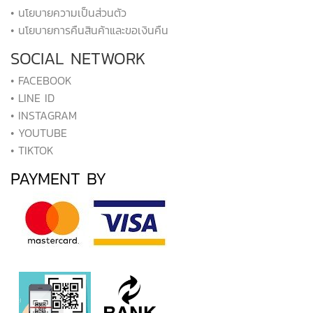
• นโยบายความเป็นส่วนตัว
• นโยบายการคืนสินค้าและขอเงินคืน
SOCIAL NETWORK
• FACEBOOK
• LINE ID
• INSTAGRAM
• YOUTUBE
• TIKTOK
PAYMENT BY