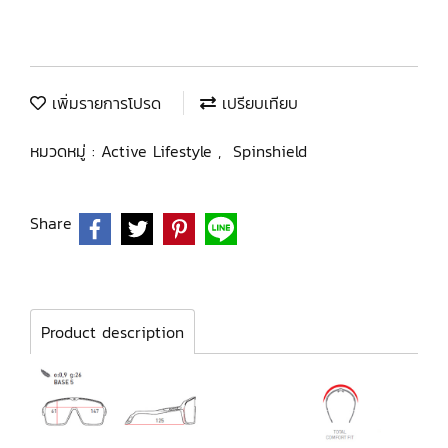
เพิ่มรายการโปรด
เปรียบเทียบ
หมวดหมู่ :
Active Lifestyle
,
Spinshield
Share
Product description