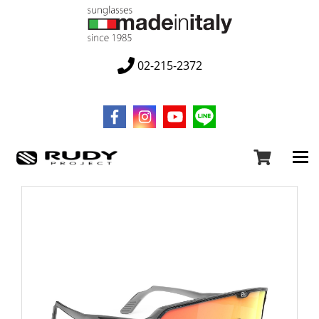
02-215-2372