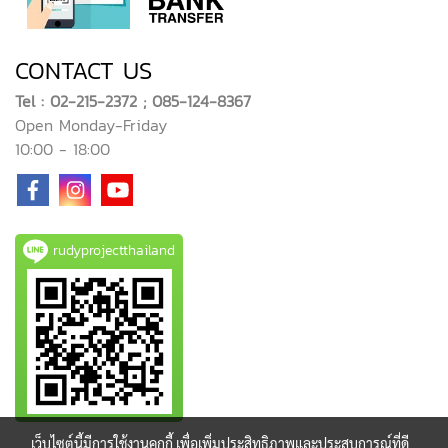
CONTACT US
Tel : 02-215-2372 ; 085-124-8367
Open Monday-Friday
10:00 - 18:00
rudyprojectthailand
เว็บไซต์นี้มีการใช้งานคุกกี้ เพื่อเพิ่มประสิทธิภาพและประสบการณ์ที่ดี