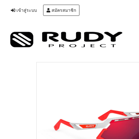
เข้าสู่ระบบ
สมัครสมาชิก