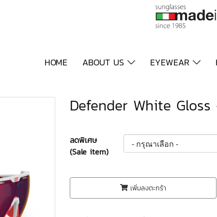
HOME
ABOUT US
EYEWEAR
Defender White Gloss 
ลดพิเศษ
(Sale item)
เพิ่มลงตะกร้า