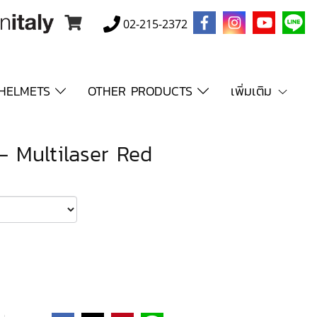
02-215-2372
HELMETS
OTHER PRODUCTS
เพิ่มเติม
- Multilaser Red