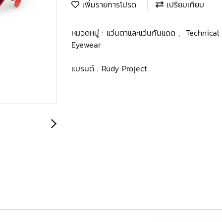
เพิ่มรายการโปรด
เปรียบเทียบ
หมวดหมู่ :
แว่นตาและแว่นกันแดด
,
Technica
Eyewear
แบรนด์ :
Rudy Project