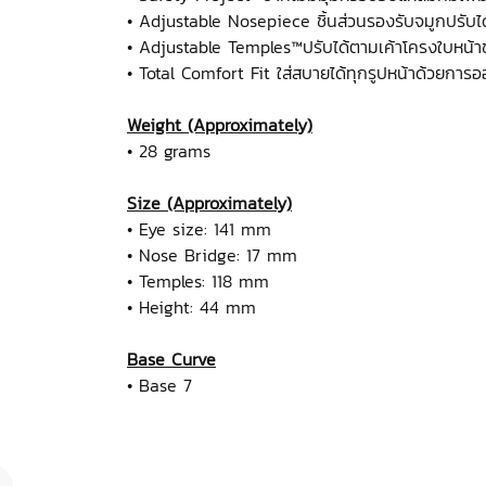
• Adjustable Nosepiece ชิ้นส่วนรองรับจมูกปรับได้ช
• Adjustable Temples™ปรับได้ตามเค้าโครงใบหน้า
• Total Comfort Fit ใส่สบายได้ทุกรูปหน้าด้วยกา
Weight (Approximately)
• 28 grams
Size (Approximately)
• Eye size: 141 mm
• Nose Bridge: 17 mm
• Temples: 118 mm
• Height: 44 mm
Base Curve
• Base 7