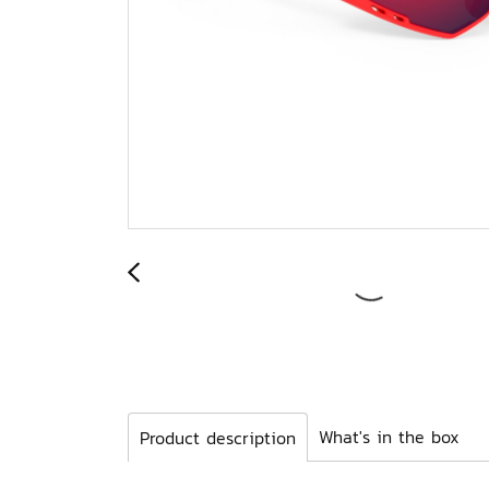
What's in the box
Product description