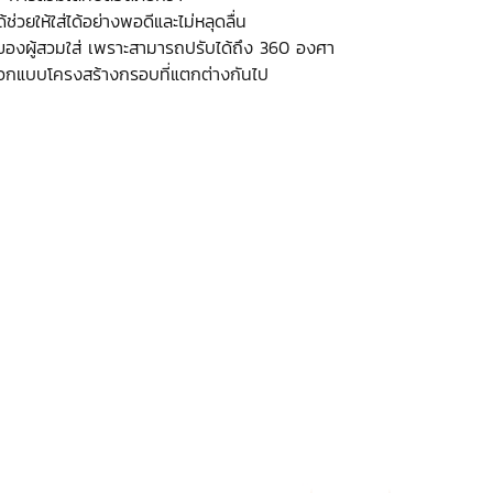
่วยให้ใส่ได้อย่างพอดีและไม่หลุดลื่น
ของผู้สวมใส่ เพราะสามารถปรับได้ถึง 360 องศา
รออกแบบโครงสร้างกรอบที่แตกต่างกันไป