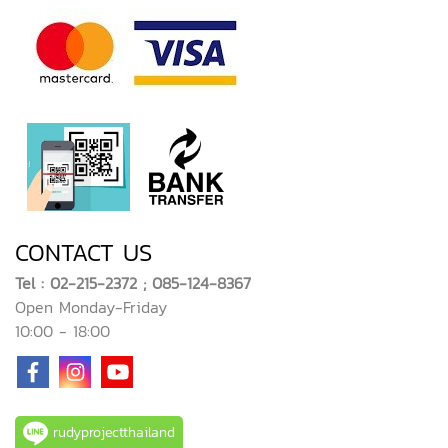
CONTACT US
Tel : 02-215-2372 ; 085-124-8367
Open Monday-Friday
10:00 - 18:00
rudyprojectthailand