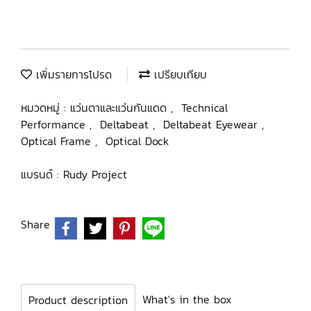
เพิ่มรายการโปรด
เปรียบเทียบ
หมวดหมู่ :
แว่นตาและแว่นกันแดด
,
Technical
Performance
,
Deltabeat
,
Deltabeat Eyewear
,
Optical Frame
,
Optical Dock
แบรนด์ :
Rudy Project
Share
What's in the box
Product description