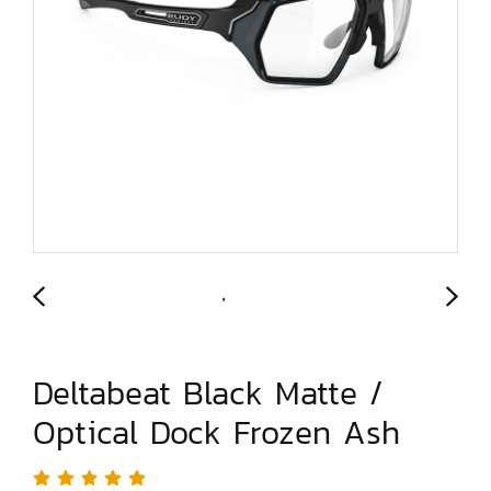
Deltabeat Black Matte /
Optical Dock Frozen Ash