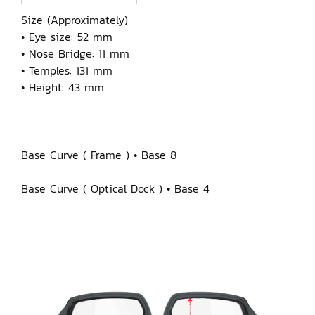
Size (Approximately)
• Eye size: 52 mm
• Nose Bridge: 11 mm
• Temples: 131 mm
• Height: 43 mm
Base Curve ( Frame ) • Base 8
Base Curve ( Optical Dock ) • Base 4