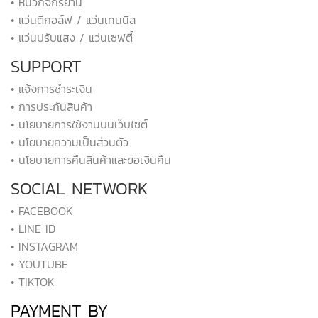
• หมวกจักรยาน
• แว่นตีกอล์ฟ / แว่นเทนนิส
• แว่นปรับแสง / แว่นเซฟตี้
SUPPORT
• แจ้งการชำระเงิน
• การประกันสินค้า
• นโยบายการใช้งานบนเว็บไซต์
• นโยบายความเป็นส่วนตัว
• นโยบายการคืนสินค้าและขอเงินคืน
SOCIAL NETWORK
• FACEBOOK
• LINE ID
• INSTAGRAM
• YOUTUBE
• TIKTOK
PAYMENT BY