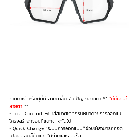
• เหมาะสำหรับผู้ที่มี สายตาสั้น / มีปัญหาสายตา **
ไม่มีเลนส์
สายตา
**
• Total Comfort Fit ใส่สบายได้ทุกรูปหน้าด้วยการออกแบบ
โครงสร้างกรอบที่แตกต่างกันไป
• Quick Change™ระบบการออกแบบที่ช่วยให้สามารถถอด
เปลี่ยนเลนส์กันแดดได้ง่ายและรวดเร็ว