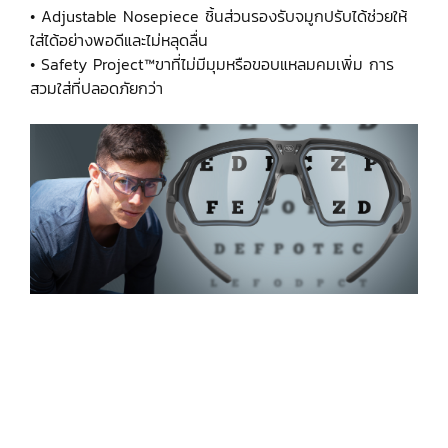
• Adjustable Nosepiece ชิ้นส่วนรองรับจมูกปรับได้ช่วยให้
ใส่ได้อย่างพอดีและไม่หลุดลื่น
• Safety Project™ขาที่ไม่มีมุมหรือขอบแหลมคมเพิ่ม การ
สวมใส่ที่ปลอดภัยกว่า