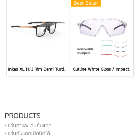
Best Seller
Inkas XL Full Rim Demi Turtle - Smoke Black
Cutline White Gloss / ImpactX Photochromic 2 Laser Purple with bumpers set
PRODUCTS
• แว่นตาและแว่นกันแดด
• แว่นกันแดดเปิดปิดได้