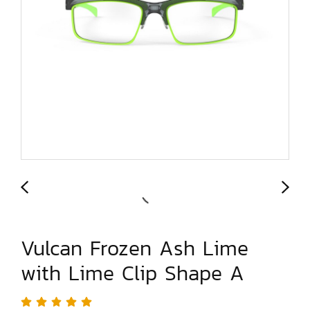
Vulcan Frozen Ash Lime
with Lime Clip Shape A