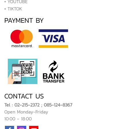
• YOUTUBE
• TIKTOK
PAYMENT BY
CONTACT US
Tel : 02-215-2372 ; 085-124-8367
Open Monday-Friday
10:00 - 18:00