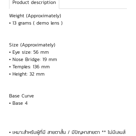
Product description
Weight (Approximately)
• 13 grams ( demo lens )
Size (Approximately)
• Eye size: 56 mm
• Nose Bridge: 19 mm
• Temples: 136 mm
• Height: 32 mm
Base Curve
• Base 4
• เหมาะสำหรับผู้ที่มี สายตาสั้น / มีปัญหาสายตา ** ไม่มีเลนส์