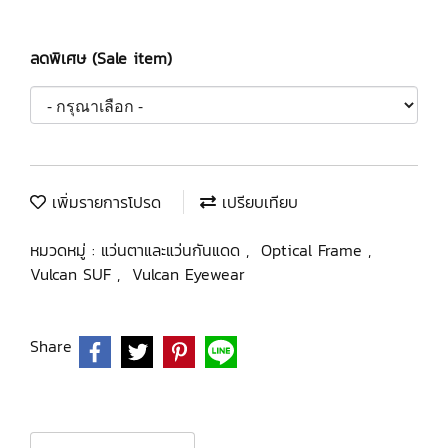
ลดพิเศษ (Sale item)
เพิ่มรายการโปรด
เปรียบเทียบ
หมวดหมู่ :
แว่นตาและแว่นกันแดด
,
Optical Frame
,
Vulcan SUF
,
Vulcan Eyewear
Share