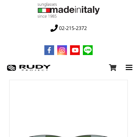
02-215-2372