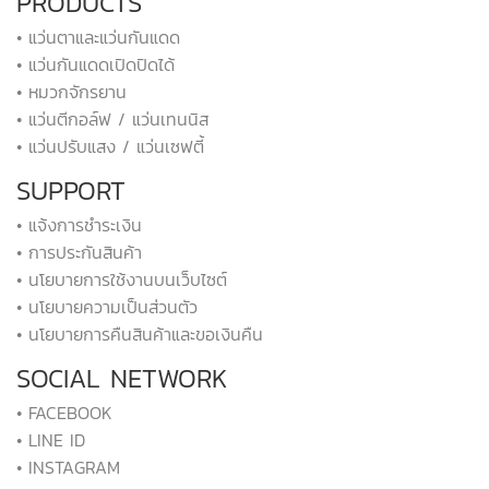
PRODUCTS
• แว่นตาและแว่นกันแดด
• แว่นกันแดดเปิดปิดได้
• หมวกจักรยาน
• แว่นตีกอล์ฟ / แว่นเทนนิส
• แว่นปรับแสง / แว่นเซฟตี้
SUPPORT
• แจ้งการชำระเงิน
• การประกันสินค้า
• นโยบายการใช้งานบนเว็บไซต์
• นโยบายความเป็นส่วนตัว
• นโยบายการคืนสินค้าและขอเงินคืน
SOCIAL NETWORK
• FACEBOOK
• LINE ID
• INSTAGRAM