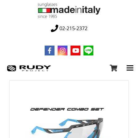
02-215-2372