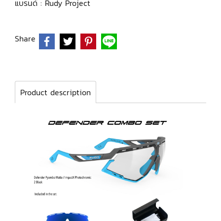
แบรนด์ :
Rudy Project
Share
Product description