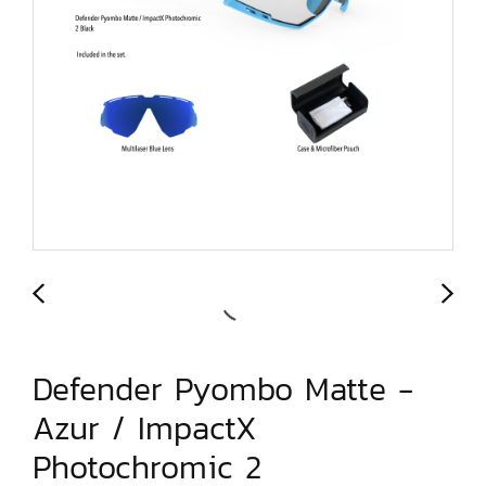
Defender Pyombo Matte -
Azur / ImpactX
Photochromic 2