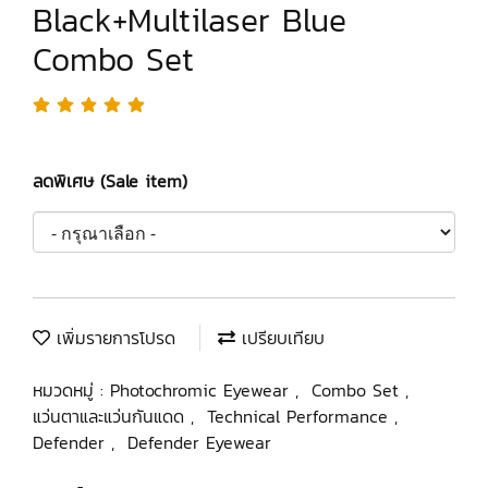
Black+Multilaser Blue
Combo Set
ลดพิเศษ (Sale item)
เพิ่มรายการโปรด
เปรียบเทียบ
หมวดหมู่ :
Photochromic Eyewear
,
Combo Set
,
แว่นตาและแว่นกันแดด
,
Technical Performance
,
Defender
,
Defender Eyewear