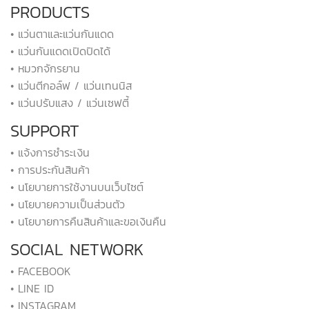
PRODUCTS
• แว่นตาและแว่นกันแดด
• แว่นกันแดดเปิดปิดได้
• หมวกจักรยาน
• แว่นตีกอล์ฟ / แว่นเทนนิส
• แว่นปรับแสง / แว่นเซฟตี้
SUPPORT
• แจ้งการชำระเงิน
• การประกันสินค้า
• นโยบายการใช้งานบนเว็บไซต์
• นโยบายความเป็นส่วนตัว
• นโยบายการคืนสินค้าและขอเงินคืน
SOCIAL NETWORK
• FACEBOOK
• LINE ID
• INSTAGRAM