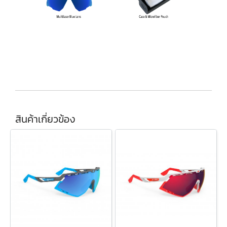
สินค้าเกี่ยวข้อง