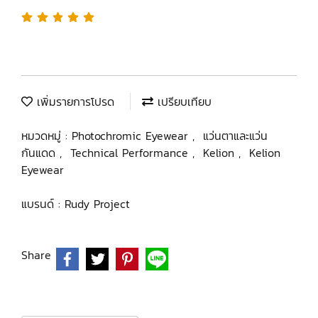
เพิ่มรายการโปรด
เปรียบเทียบ
หมวดหมู่ :
Photochromic Eyewear
,
แว่นตาและแว่น
กันแดด
,
Technical Performance
,
Kelion
,
Kelion
Eyewear
แบรนด์ :
Rudy Project
Share