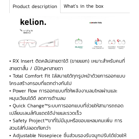
What's in the box
Product description
• RX Insert ติดคลิปสายตาได้ (ขายแยก) เหมาะสำหรับคนที่
สายตาสั้น / มีปัญหาสายตา
• Total Comfort Fit ใส่สบายได้ทุกรูปหน้าด้วยการออกแบบ
โครงสร้างกรอบที่แตกต่างกันไป
• Power Flow การออกแบบที่ให้พลังงานลมไหลผ่านและ
หมุนเวียนได้ดี ลดการต้านลม
• Quick Change™ระบบการออกแบบที่ช่วยให้สามารถถอด
เปลี่ยนเลนส์กันแดดได้ง่ายและรวดเร็ว
• Safety Project™ขาที่ไม่มีมุมหรือขอบแหลมคมเพิ่ม การ
สวมใส่ที่ปลอดภัยกว่า
• Adjustable Nosepiece ชิ้นส่วนรองรับจมูกปรับได้ช่วยให้