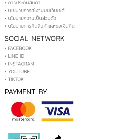
• การประกันสินค้า
• นโยบายการใช้งานบนเว็บไซต์
• นโยบายความเป็นส่วนตัว
• นโยบายการคืนสินค้าและขอเงินคืน
SOCIAL NETWORK
• FACEBOOK
• LINE ID
• INSTAGRAM
• YOUTUBE
• TIKTOK
PAYMENT BY