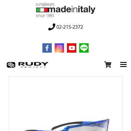
02-215-2372