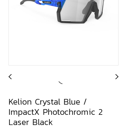
Kelion Crystal Blue /
ImpactX Photochromic 2
Laser Black