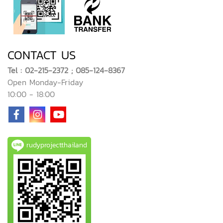
CONTACT US
Tel : 02-215-2372 ; 085-124-8367
Open Monday-Friday
10:00 - 18:00
rudyprojectthailand