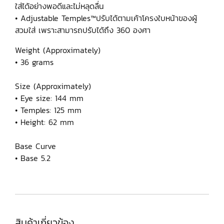
ใส่ได้อย่างพอดีและไม่หลุดลื่น
• Adjustable Temples™ปรับได้ตามเค้าโครงใบหน้าของผู้
สวมใส่ เพราะสามารถปรับได้ถึง 360 องศา
Weight (Approximately)
• 36 grams
Size (Approximately)
• Eye size: 144 mm
• Temples: 125 mm
• Height: 62 mm
Base Curve
• Base 5.2
สินค้าเกี่ยวข้อง