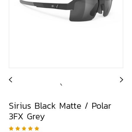
Sirius Black Matte / Polar
3FX Grey