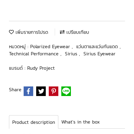
เพิ่มรายการโปรด
เปรียบเทียบ
หมวดหมู่ :
Polarized Eyewear
,
แว่นตาและแว่นกันแดด
,
Technical Performance
,
Sirius
,
Sirius Eyewear
แบรนด์ :
Rudy Project
Share
What's in the box
Product description