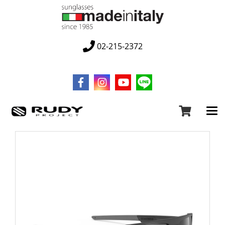
02-215-2372