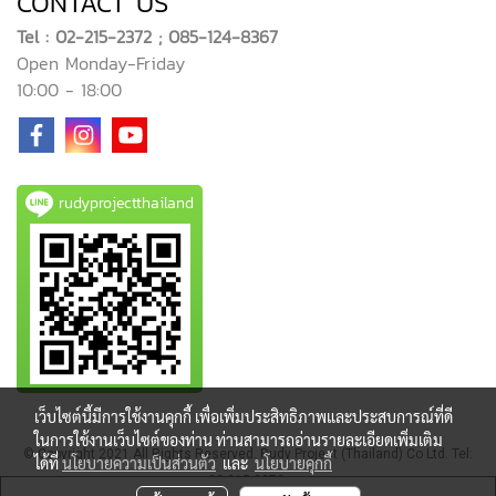
CONTACT US
Tel : 02-215-2372 ; 085-124-8367
Open Monday-Friday
10:00 - 18:00
rudyprojectthailand
เว็บไซต์นี้มีการใช้งานคุกกี้ เพื่อเพิ่มประสิทธิภาพและประสบการณ์ที่ดี
ในการใช้งานเว็บไซต์ของท่าน ท่านสามารถอ่านรายละเอียดเพิ่มเติม
© Copyright 2021 All Rights Reserved. Rudy Project (Thailand) Co Ltd. Tel:
ได้ที่
นโยบายความเป็นส่วนตัว
และ
นโยบายคุกกี้
02-215-2372