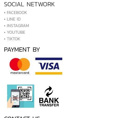
SOCIAL NETWORK
• FACEBOOK
• LINE ID
• INSTAGRAM
• YOUTUBE
• TIKTOK
PAYMENT BY