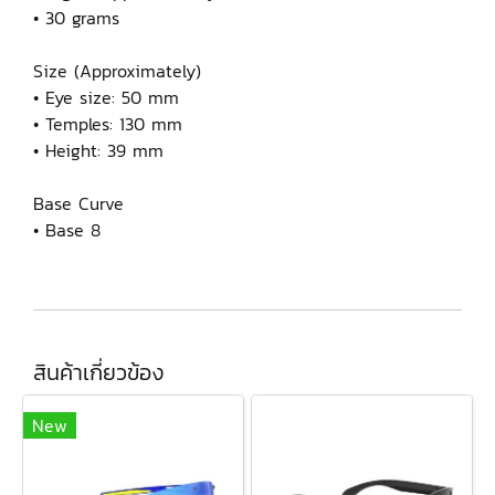
• 30 grams
Size (Approximately)
• Eye size: 50 mm
• Temples: 130 mm
• Height: 39 mm
Base Curve
• Base 8
สินค้าเกี่ยวข้อง
New