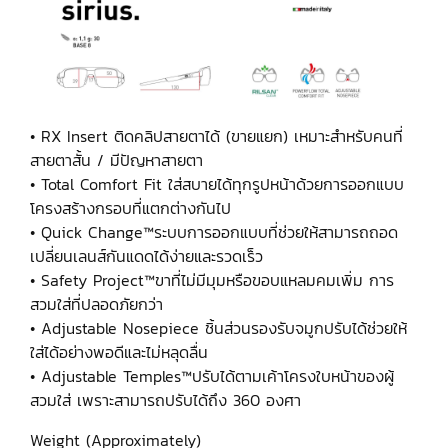
• RX Insert ติดคลิปสายตาได้ (ขายแยก) เหมาะสำหรับคนที่
สายตาสั้น / มีปัญหาสายตา
• Total Comfort Fit ใส่สบายได้ทุกรูปหน้าด้วยการออกแบบ
โครงสร้างกรอบที่แตกต่างกันไป
• Quick Change™ระบบการออกแบบที่ช่วยให้สามารถถอด
เปลี่ยนเลนส์กันแดดได้ง่ายและรวดเร็ว
• Safety Project™ขาที่ไม่มีมุมหรือขอบแหลมคมเพิ่ม การ
สวมใส่ที่ปลอดภัยกว่า
• Adjustable Nosepiece ชิ้นส่วนรองรับจมูกปรับได้ช่วยให้
ใส่ได้อย่างพอดีและไม่หลุดลื่น
• Adjustable Temples™ปรับได้ตามเค้าโครงใบหน้าของผู้
สวมใส่ เพราะสามารถปรับได้ถึง 360 องศา
Weight (Approximately)