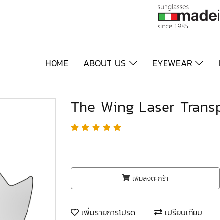
HOME
ABOUT US
EYEWEAR
The Wing Laser Trans
เพิ่มลงตะกร้า
เพิ่มรายการโปรด
เปรียบเทียบ