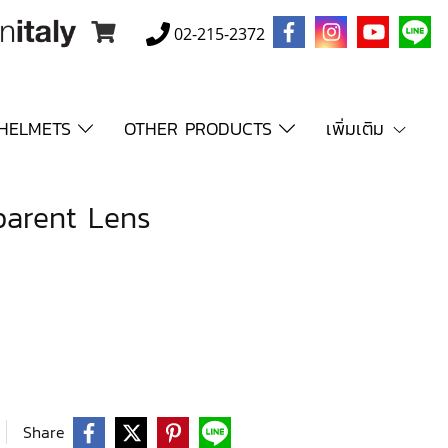
02-215-2372
HELMETS
OTHER PRODUCTS
เพิ่มเติม
parent Lens
Share