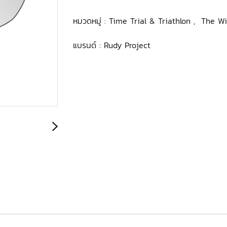
หมวดหมู่ :
Time Trial & Triathlon
,
The W
แบรนด์ :
Rudy Project