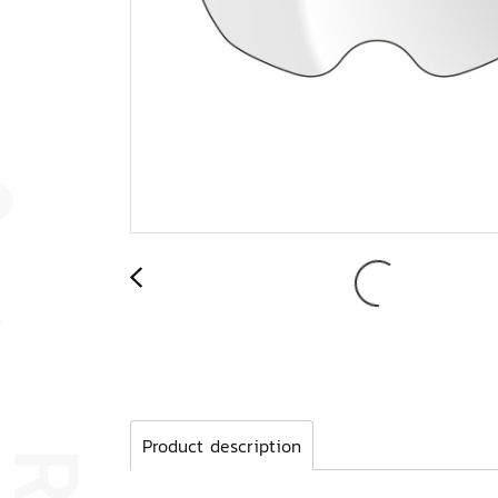
Product description