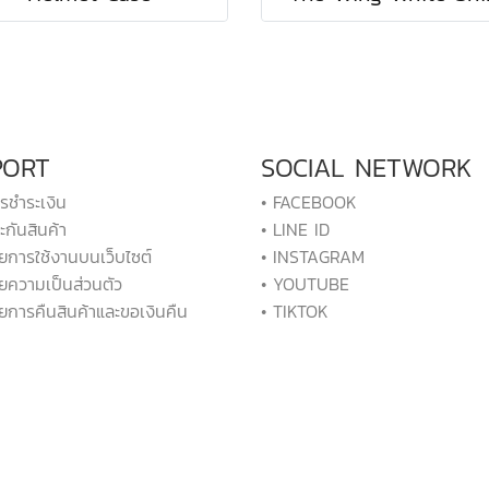
PORT
SOCIAL NETWORK
ารชำระเงิน
• FACEBOOK
ะกันสินค้า
• LINE ID
ยการใช้งานบนเว็บไซต์
• INSTAGRAM
ยความเป็นส่วนตัว
• YOUTUBE
ยการคืนสินค้าและขอเงินคืน
• TIKTOK