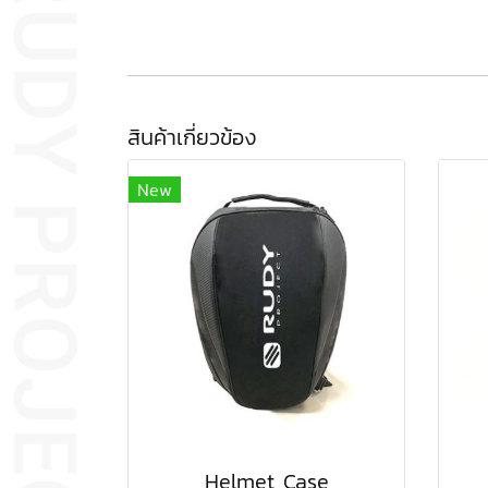
สินค้าเกี่ยวข้อง
New
Helmet Case