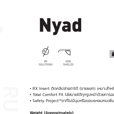
• RX Insert ติดคลิปสายตาได้ (ขายแยก) เหมาะสำหร
• Total Comfort Fit ใส่สบายได้ทุกรูปหน้าด้วยกา
• Safety Project™ขาที่ไม่มีมุมหรือขอบแหลมคมเพิ่
Weight (Approximately)