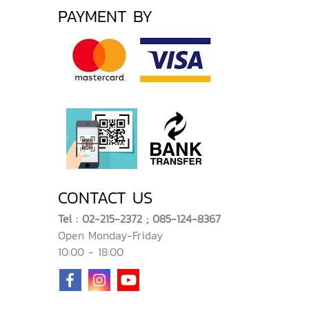
PAYMENT BY
CONTACT US
Tel : 02-215-2372 ; 085-124-8367
Open Monday-Friday
10:00 - 18:00