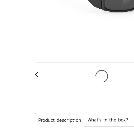
What's in the box?
Product description