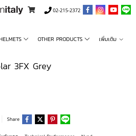
02-215-2372
HELMETS
OTHER PRODUCTS
เพิ่มเติม
lar 3FX Grey
Share