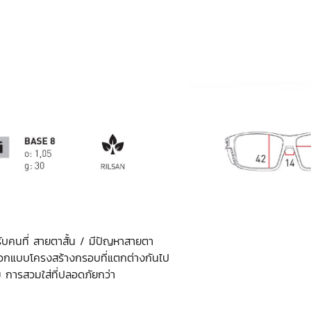
ับคนที่ สายตาสั้น / มีปัญหาสายตา
รออกแบบโครงสร้างกรอบที่แตกต่างกันไป
ม การสวมใส่ที่ปลอดภัยกว่า