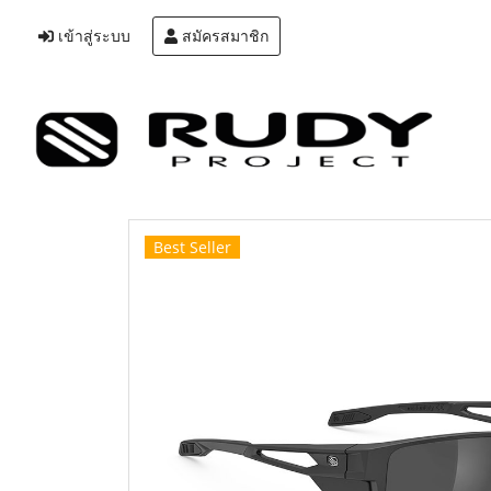
เข้าสู่ระบบ
สมัครสมาชิก
Best Seller