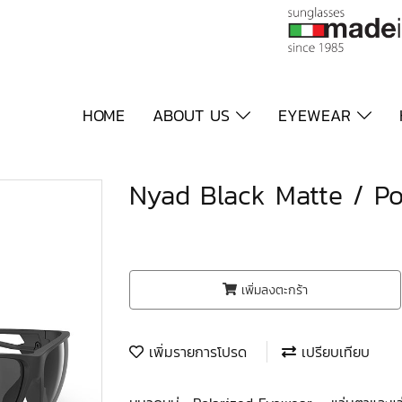
HOME
ABOUT US
EYEWEAR
Nyad Black Matte / Po
เพิ่มลงตะกร้า
เพิ่มรายการโปรด
เปรียบเทียบ