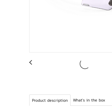
What's in the box
Product description