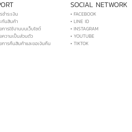
PORT
SOCIAL NETWORK
ารชำระเงิน
• FACEBOOK
ะกันสินค้า
• LINE ID
ยการใช้งานบนเว็บไซต์
• INSTAGRAM
ยความเป็นส่วนตัว
• YOUTUBE
ยการคืนสินค้าและขอเงินคืน
• TIKTOK