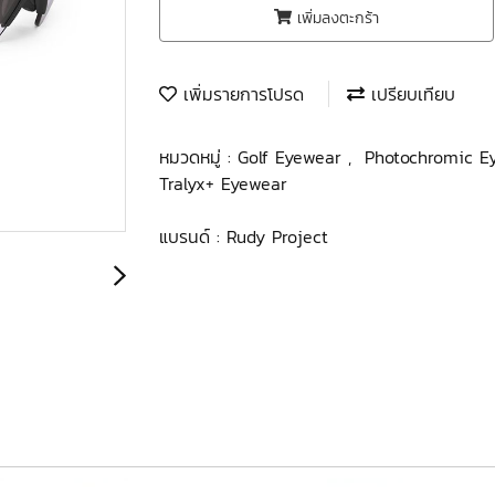
เพิ่มลงตะกร้า
เพิ่มรายการโปรด
เปรียบเทียบ
หมวดหมู่ :
Golf Eyewear
,
Photochromic 
Tralyx+ Eyewear
แบรนด์ :
Rudy Project