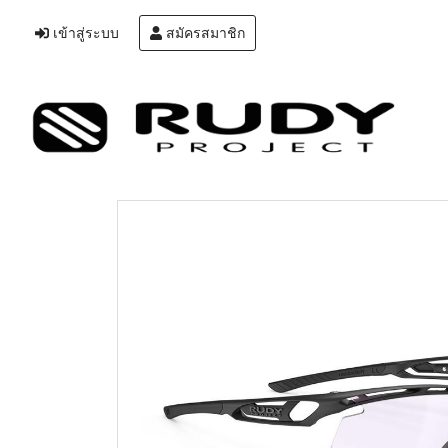
เข้าสู่ระบบ
สมัครสมาชิก