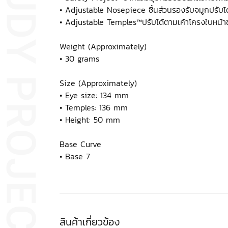
• Adjustable Nosepiece ชิ้นส่วนรองรับจมูกปรับได้ช
• Adjustable Temples™ปรับได้ตามเค้าโครงใบหน้า
Weight (Approximately)
• 30 grams
Size (Approximately)
• Eye size: 134 mm
• Temples: 136 mm
• Height: 50 mm
Base Curve
• Base 7
สินค้าเกี่ยวข้อง