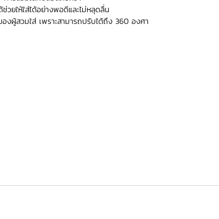
่วยให้ใส่ได้อย่างพอดีและไม่หลุดลื่น
ของผู้สวมใส่ เพราะสามารถปรับได้ถึง 360 องศา