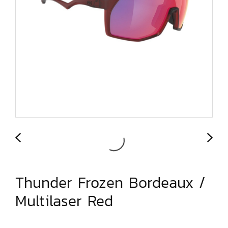
Thunder Frozen Bordeaux /
Multilaser Red