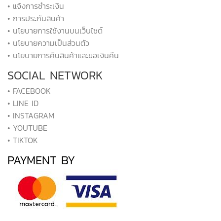
• แจ้งการชำระเงิน
• การประกันสินค้า
• นโยบายการใช้งานบนเว็บไซต์
• นโยบายความเป็นส่วนตัว
• นโยบายการคืนสินค้าและขอเงินคืน
SOCIAL NETWORK
• FACEBOOK
• LINE ID
• INSTAGRAM
• YOUTUBE
• TIKTOK
PAYMENT BY