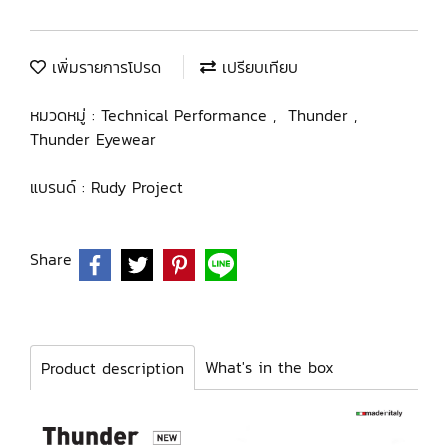
เพิ่มรายการโปรด
เปรียบเทียบ
หมวดหมู่ :
Technical Performance
,
Thunder
,
Thunder Eyewear
แบรนด์ :
Rudy Project
Share
What's in the box
Product description