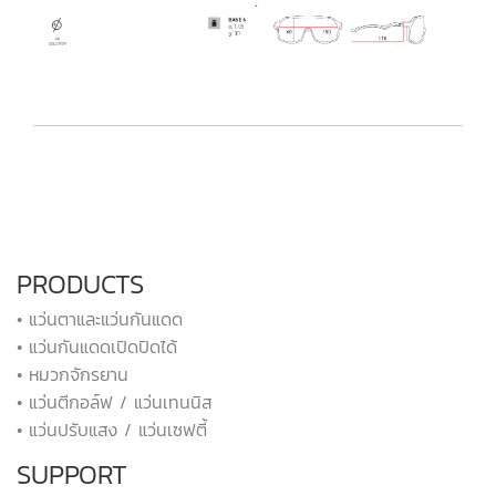
PRODUCTS
• แว่นตาและแว่นกันแดด
• แว่นกันแดดเปิดปิดได้
• หมวกจักรยาน
• แว่นตีกอล์ฟ / แว่นเทนนิส
• แว่นปรับแสง / แว่นเซฟตี้
SUPPORT