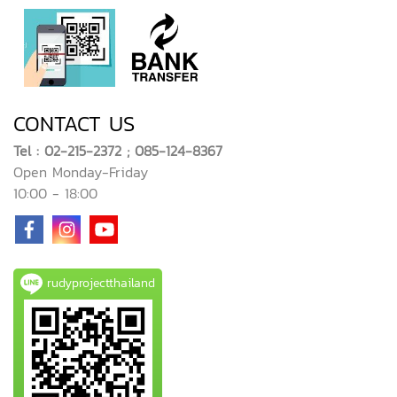
CONTACT US
Tel : 02-215-2372 ; 085-124-8367
Open Monday-Friday
10:00 - 18:00
rudyprojectthailand