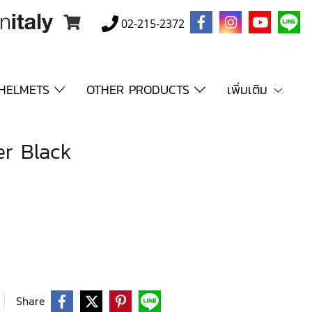
02-215-2372
HELMETS
OTHER PRODUCTS
เพิ่มเติม
er Black
Share