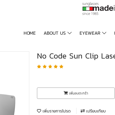
HOME
ABOUT US
EYEWEAR
No Code Sun Clip Las
เพิ่มลงตะกร้า
เพิ่มรายการโปรด
เปรียบเทียบ