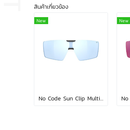
สินค้าเกี่ยวข้อง
New
New
No Code Sun Clip Multilaser Ice