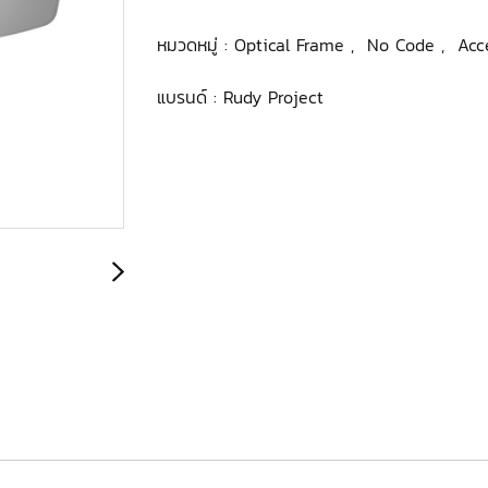
หมวดหมู่ :
Optical Frame
,
No Code
,
Acc
แบรนด์ :
Rudy Project