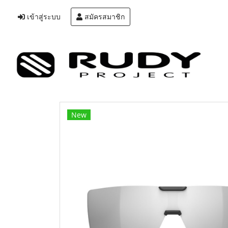
เข้าสู่ระบบ
สมัครสมาชิก
New