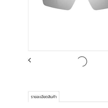
รายละเอียดสินค้า