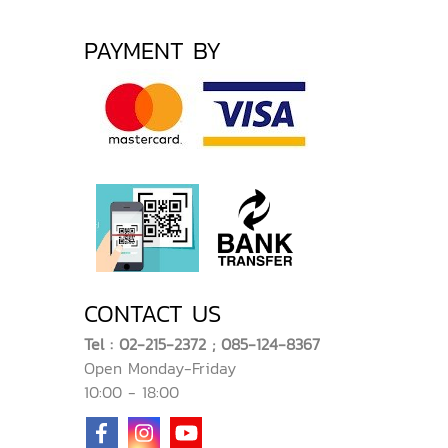
PAYMENT BY
CONTACT US
Tel : 02-215-2372 ; 085-124-8367
Open Monday-Friday
10:00 - 18:00