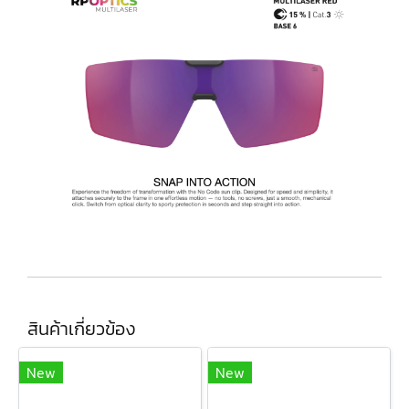
สินค้าเกี่ยวข้อง
New
New