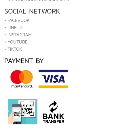
SOCIAL NETWORK
• FACEBOOK
• LINE ID
• INSTAGRAM
• YOUTUBE
• TIKTOK
PAYMENT BY