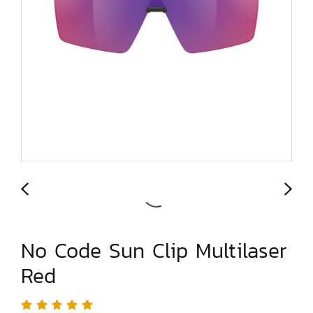
No Code Sun Clip Multilaser
Red