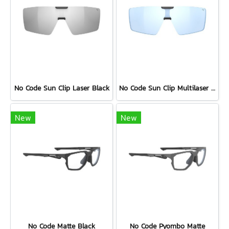
No Code Sun Clip Laser Black
No Code Sun Clip Multilaser Ice
New
New
No Code Matte Black
No Code Pyombo Matte