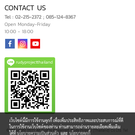
CONTACT US
Tel : 02-215-2372 ; 085-124-8367
Open Monday-Friday
10:00 - 18:00
rudyprojectthailand
เว็บไซต์นี้มีการใช้งานคุกกี้ เพื่อเพิ่มประสิทธิภาพและประสบการณ์ที่ดี
ในการใช้งานเว็บไซต์ของท่าน ท่านสามารถอ่านรายละเอียดเพิ่มเติม
© Copyright 2021 All Rights Reserved. Rudy Project (Thailand) Co Ltd. Tel:
ได้ที่
นโยบายความเป็นส่วนตัว
และ
นโยบายคุกกี้