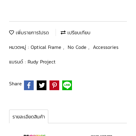
เพิ่มรายการโปรด
เปรียบเทียบ
หมวดหมู่ :
Optical Frame
,
No Code
,
Accessories
แบรนด์ :
Rudy Project
Share
รายละเอียดสินค้า