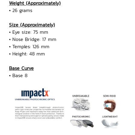
Weight (Approximately)
• 26 grams
Size (Approximately)
• Eye size: 75 mm
• Nose Bridge: 17 mm
• Temples: 126 mm
• Height: 48 mm
Base Curve
• Base 8