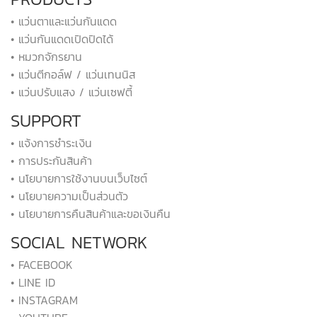
• แว่นตาและแว่นกันแดด
• แว่นกันแดดเปิดปิดได้
• หมวกจักรยาน
• แว่นตีกอล์ฟ / แว่นเทนนิส
• แว่นปรับแสง / แว่นเซฟตี้
SUPPORT
• แจ้งการชำระเงิน
• การประกันสินค้า
• นโยบายการใช้งานบนเว็บไซต์
• นโยบายความเป็นส่วนตัว
• นโยบายการคืนสินค้าและขอเงินคืน
SOCIAL NETWORK
• FACEBOOK
• LINE ID
• INSTAGRAM