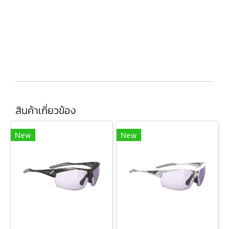
สินค้าเกี่ยวข้อง
New
New