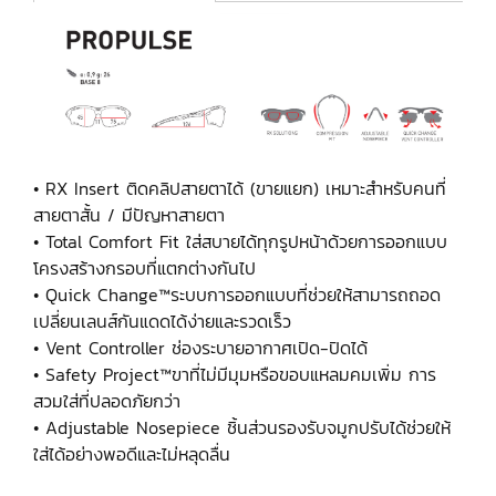
• RX Insert ติดคลิปสายตาได้ (ขายแยก) เหมาะสำหรับคนที่
สายตาสั้น / มีปัญหาสายตา
• Total Comfort Fit ใส่สบายได้ทุกรูปหน้าด้วยการออกแบบ
โครงสร้างกรอบที่แตกต่างกันไป
• Quick Change™ระบบการออกแบบที่ช่วยให้สามารถถอด
เปลี่ยนเลนส์กันแดดได้ง่ายและรวดเร็ว
• Vent Controller ช่องระบายอากาศเปิด-ปิดได้
• Safety Project™ขาที่ไม่มีมุมหรือขอบแหลมคมเพิ่ม การ
สวมใส่ที่ปลอดภัยกว่า
• Adjustable Nosepiece ชิ้นส่วนรองรับจมูกปรับได้ช่วยให้
ใส่ได้อย่างพอดีและไม่หลุดลื่น