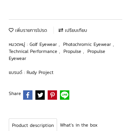
เพิ่มรายการโปรด
เปรียบเทียบ
หมวดหมู่ :
Golf Eyewear
,
Photochromic Eyewear
,
Technical Performance
,
Propulse
,
Propulse
Eyewear
แบรนด์ :
Rudy Project
Share
What's in the box
Product description