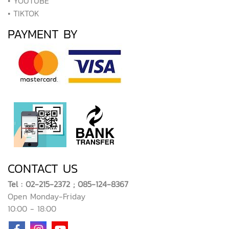
• YOUTUBE
• TIKTOK
PAYMENT BY
CONTACT US
Tel : 02-215-2372 ; 085-124-8367
Open Monday-Friday
10:00 - 18:00