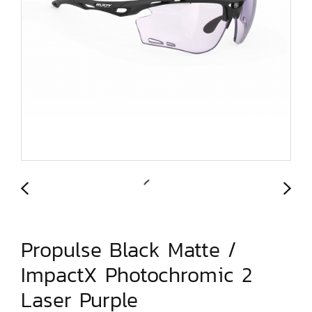
Propulse Black Matte /
ImpactX Photochromic 2
Laser Purple