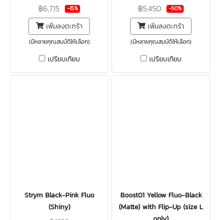
฿6,715
฿5,450
-15%
-50%
เพิ่มลงตะกร้า
เพิ่มลงตะกร้า
(มีหลายคุณสมบัติให้เลือก)
(มีหลายคุณสมบัติให้เลือก)
เปรียบเทียบ
เปรียบเทียบ
Strym Black-Pink Fluo
Boost01 Yellow Fluo-Black
(Shiny)
(Matte) with Flip-Up (size L
only)