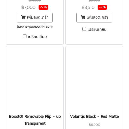
฿14,900
฿3,900
฿7,000
฿3,510
-53%
-10%
เพิ่มลงตะกร้า
เพิ่มลงตะกร้า
(มีหลายคุณสมบัติให้เลือก)
เปรียบเทียบ
เปรียบเทียบ
Boost01 Removable Flip - up
Volantis Black - Red Matte
Transparent
฿6,900