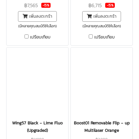
฿7,565
฿6,715
-15%
-15%
เพิ่มลงตะกร้า
เพิ่มลงตะกร้า
(มีหลายคุณสมบัติให้เลือก)
(มีหลายคุณสมบัติให้เลือก)
เปรียบเทียบ
เปรียบเทียบ
Wing57 Black - Lime Fluo
Boost01 Removable Flip - up
(Upgraded)
Multilaser Orange