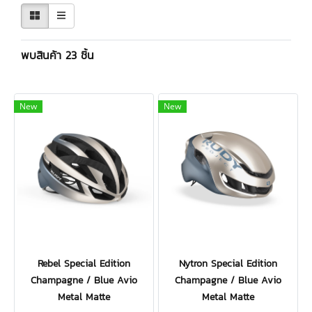
พบสินค้า 23 ชิ้น
New
New
Rebel Special Edition
Nytron Special Edition
Champagne / Blue Avio
Champagne / Blue Avio
Metal Matte
Metal Matte