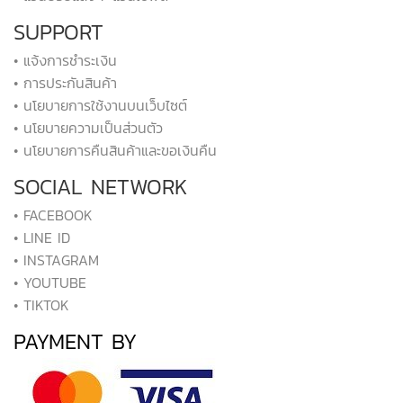
SUPPORT
• แจ้งการชำระเงิน
• การประกันสินค้า
• นโยบายการใช้งานบนเว็บไซต์
• นโยบายความเป็นส่วนตัว
• นโยบายการคืนสินค้าและขอเงินคืน
SOCIAL NETWORK
• FACEBOOK
• LINE ID
• INSTAGRAM
• YOUTUBE
• TIKTOK
PAYMENT BY