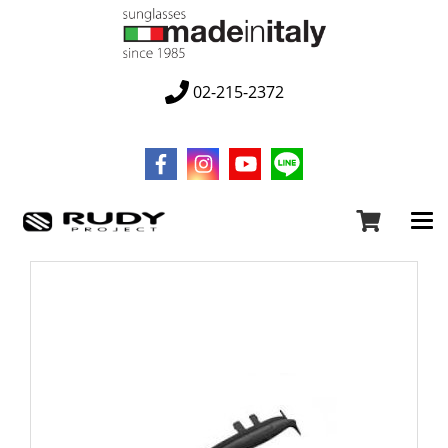
02-215-2372