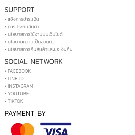
SUPPORT
• แจ้งการชำระเงิน
• การประกันสินค้า
• นโยบายการใช้งานบนเว็บไซต์
• นโยบายความเป็นส่วนตัว
• นโยบายการคืนสินค้าและขอเงินคืน
SOCIAL NETWORK
• FACEBOOK
• LINE ID
• INSTAGRAM
• YOUTUBE
• TIKTOK
PAYMENT BY