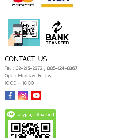
CONTACT US
Tel : 02-215-2372 ; 085-124-8367
Open Monday-Friday
10:00 - 18:00
rudyprojectthailand