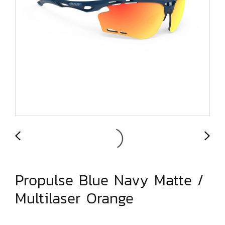
Propulse Blue Navy Matte /
Multilaser Orange