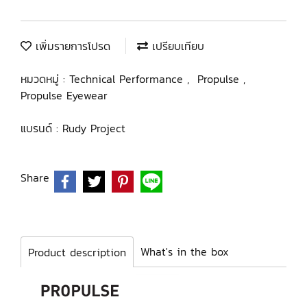
เพิ่มรายการโปรด
เปรียบเทียบ
หมวดหมู่ :
Technical Performance
,
Propulse
,
Propulse Eyewear
แบรนด์ :
Rudy Project
Share
What's in the box
Product description