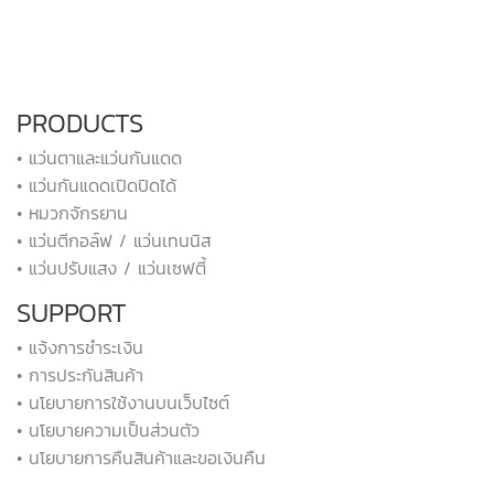
PRODUCTS
• แว่นตาและแว่นกันแดด
• แว่นกันแดดเปิดปิดได้
• หมวกจักรยาน
• แว่นตีกอล์ฟ / แว่นเทนนิส
• แว่นปรับแสง / แว่นเซฟตี้
SUPPORT
• แจ้งการชำระเงิน
• การประกันสินค้า
• นโยบายการใช้งานบนเว็บไซต์
• นโยบายความเป็นส่วนตัว
• นโยบายการคืนสินค้าและขอเงินคืน