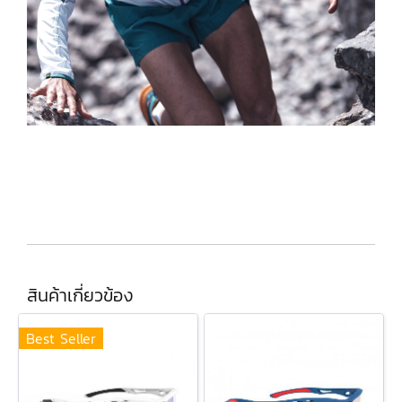
สินค้าเกี่ยวข้อง
Best Seller