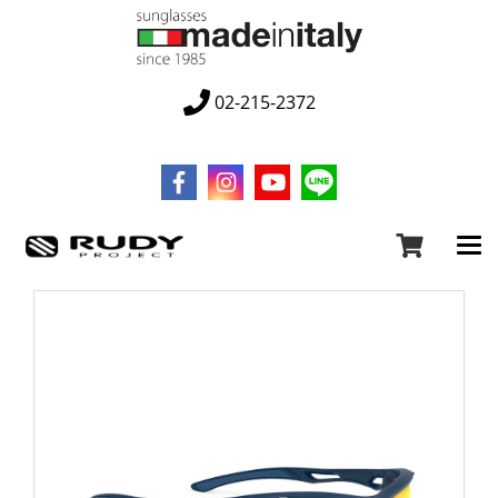
02-215-2372