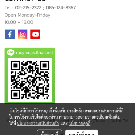
Tel : 02-215-2372 ; 085-124-8367
Open Monday-Friday
10:00 - 18:00
rudyprojectthailand
เว็บไซต์นี้มีการใช้งานคุกกี้ เพื่อเพิ่มประสิทธิภาพและประสบการณ์ที่ดี
ในการใช้งานเว็บไซต์ของท่าน ท่านสามารถอ่านรายละเอียดเพิ่มเติม
© Copyright 2021 All Rights Reserved. Rudy Project (Thailand) Co Ltd. Tel:
ได้ที่
นโยบายความเป็นส่วนตัว
และ
นโยบายคุกกี้
02-215-2372
ตั้งค่าคุกกี้
ยอมรับทั้งหมด