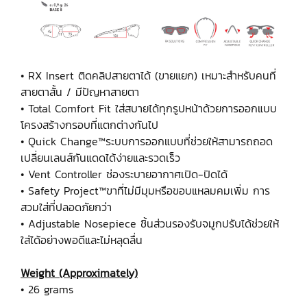
• RX Insert ติดคลิปสายตาได้ (ขายแยก) เหมาะสำหรับคนที่
สายตาสั้น / มีปัญหาสายตา
• Total Comfort Fit ใส่สบายได้ทุกรูปหน้าด้วยการออกแบบ
โครงสร้างกรอบที่แตกต่างกันไป
• Quick Change™ระบบการออกแบบที่ช่วยให้สามารถถอด
เปลี่ยนเลนส์กันแดดได้ง่ายและรวดเร็ว
• Vent Controller ช่องระบายอากาศเปิด-ปิดได้
• Safety Project™ขาที่ไม่มีมุมหรือขอบแหลมคมเพิ่ม การ
สวมใส่ที่ปลอดภัยกว่า
• Adjustable Nosepiece ชิ้นส่วนรองรับจมูกปรับได้ช่วยให้
ใส่ได้อย่างพอดีและไม่หลุดลื่น
Weight (Approximately)
• 26 grams