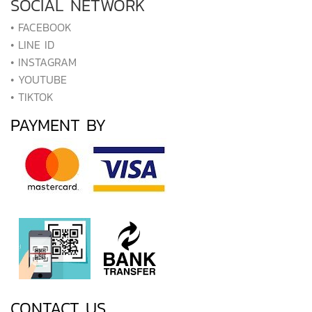
SOCIAL NETWORK
• FACEBOOK
• LINE ID
• INSTAGRAM
• YOUTUBE
• TIKTOK
PAYMENT BY
CONTACT US