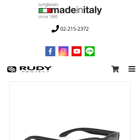
02-215-2372