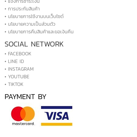
• แจ้งการชำระเงิน
• การประกันสินค้า
• นโยบายการใช้งานบนเว็บไซต์
• นโยบายความเป็นส่วนตัว
• นโยบายการคืนสินค้าและขอเงินคืน
SOCIAL NETWORK
• FACEBOOK
• LINE ID
• INSTAGRAM
• YOUTUBE
• TIKTOK
PAYMENT BY