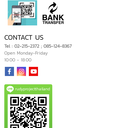
CONTACT US
Tel : 02-215-2372 ; 085-124-8367
Open Monday-Friday
10:00 - 18:00
rudyprojectthailand