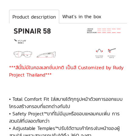
What's in the box
Product description
***สีนี้ไม่มีในคอลเลกชั่นปกติ เป็นสี Customized by Rudy
Project Thailand***
• Total Comfort Fit ใส่สบายได้ทุกรูปหน้าด้วยการออกแบบ
โครงสร้างกรอบที่แตกต่างกันไป
• Safety Project™ขาที่ไม่มีมุมหรือขอบแหลมคมเพิ่ม การ
สวมใส่ที่ปลอดภัยกว่า
• Adjustable Temples™ปรับได้ตามเค้าโครงใบหน้าของผู้
สวมใส่ เพราะสามารถปรับได้ถึง 360 องศา