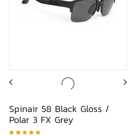
Spinair 58 Black Gloss /
Polar 3 FX Grey