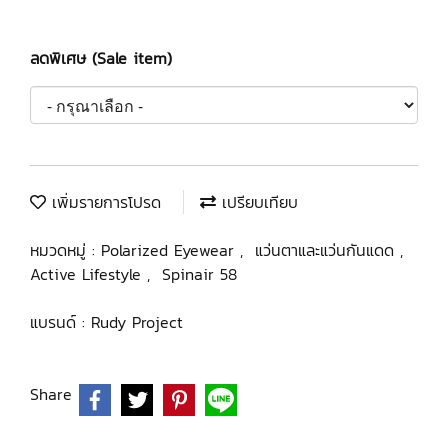
ลดพิเศษ (Sale item)
เพิ่มรายการโปรด
เปรียบเทียบ
หมวดหมู่ :
Polarized Eyewear
,
แว่นตาและแว่นกันแดด
,
Active Lifestyle
,
Spinair 58
แบรนด์ :
Rudy Project
Share