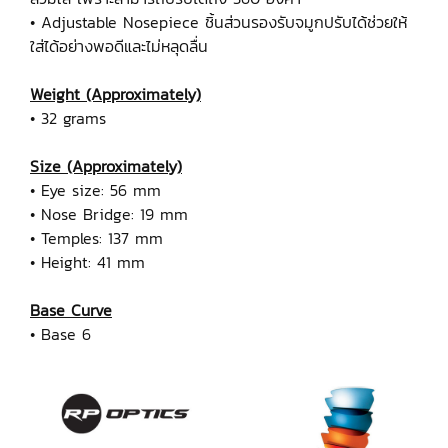
• Adjustable Nosepiece ชิ้นส่วนรองรับจมูกปรับได้ช่วยให้
ใส่ได้อย่างพอดีและไม่หลุดลื่น
Weight (Approximately)
• 32 grams
Size (Approximately)
• Eye size: 56 mm
• Nose Bridge: 19 mm
• Temples: 137 mm
• Height: 41 mm
Base Curve
• Base 6