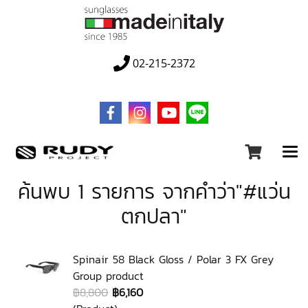
02-215-2372
ค้นพบ 1 รายการ จากคำว่า"#แว่น
ตกปลา"
Spinair 58 Black Gloss / Polar 3 FX Grey
Group product
฿8,800
฿6,160