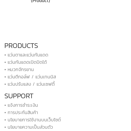
(Product)
PRODUCTS
• แว่นตาและแว่นกันแดด
• แว่นกันแดดเปิดปิดได้
• หมวกจักรยาน
• แว่นตีกอล์ฟ / แว่นเทนนิส
• แว่นปรับแสง / แว่นเซฟตี้
SUPPORT
• แจ้งการชำระเงิน
• การประกันสินค้า
• นโยบายการใช้งานบนเว็บไซต์
• นโยบายความเป็นส่วนตัว