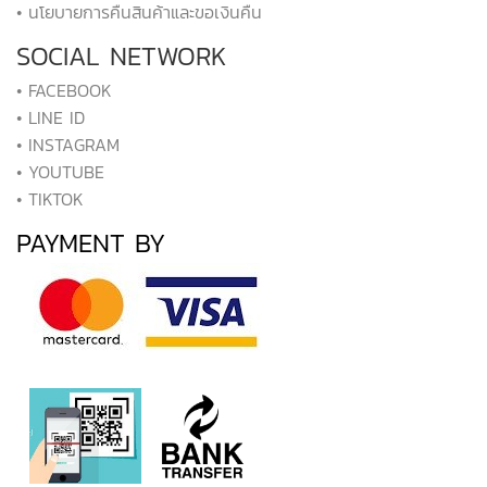
• นโยบายการคืนสินค้าและขอเงินคืน
SOCIAL NETWORK
• FACEBOOK
• LINE ID
• INSTAGRAM
• YOUTUBE
• TIKTOK
PAYMENT BY